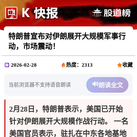
特朗普宣布对伊朗展开大规模军事行
动，市场震动！
2026-02-28
热度：2313
收藏
🔊
当前浏览器不支持语音朗读
朗读全文
2月28日，特朗普表示，美国已开始
针对伊朗展开大规模作战行动。
一名
美国官员表示，驻扎在中东各地基地