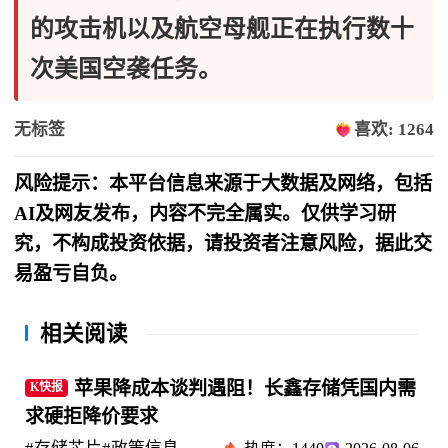
的攻击机以及航空母舰正在执行数十
次美国空袭任务。
无标签
喜欢: 1264
风险提示：本平台信息来源于大数据及网络，包括
AI及网友发布，内容不完全属实。仅供学习研
究，不构成投资依据，请投资者注意风险，据此交
易盈亏自负。
相关阅读
苹果降成本谈判遇阻！长鑫存储凭国内需
K快报
求硬拒降价要求