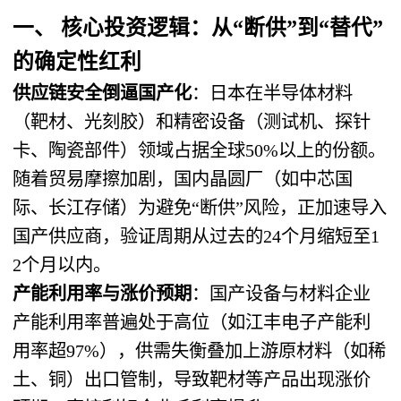
一、 核心投资逻辑：从“断供”到“替代”
的确定性红利
供应链安全倒逼国产化
：日本在半导体材料
（靶材、光刻胶）和精密设备（测试机、探针
卡、陶瓷部件）领域占据全球50%以上的份额。
随着贸易摩擦加剧，国内晶圆厂（如中芯国
际、长江存储）为避免“断供”风险，正加速导入
国产供应商，验证周期从过去的24个月缩短至1
2个月以内。
产能利用率与涨价预期
：国产设备与材料企业
产能利用率普遍处于高位（如江丰电子产能利
用率超97%），供需失衡叠加上游原材料（如稀
土、铜）出口管制，导致靶材等产品出现涨价