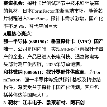
赛道机会
：探针卡是测试环节中技术壁垒最高
的耗材，日本FormFactor垄断高端市场。随着芯
片制程进入3nm/5nm，探针卡需求激增，国产化
率不足5%，替代空间巨大。
A股核心亮点
：
强一半导体 (688190)
：
垂直探针卡（VPC）国产
唯一
。公司是国内唯一实现MEMS垂直探针卡量
产的企业，产品已进入长电科技、通富微电等
头部封测厂供应链，2025年订单饱满。
和林微纳 (688661)
：
探针零部件供应商
。为For
mFactor、强一半导体等提供探针基板及精密结
构件，深度受益于探针卡国产化浪潮，客户包
括英伟达等国际大厂。
3. 靶材：江丰电子、欧莱新材、阿石创