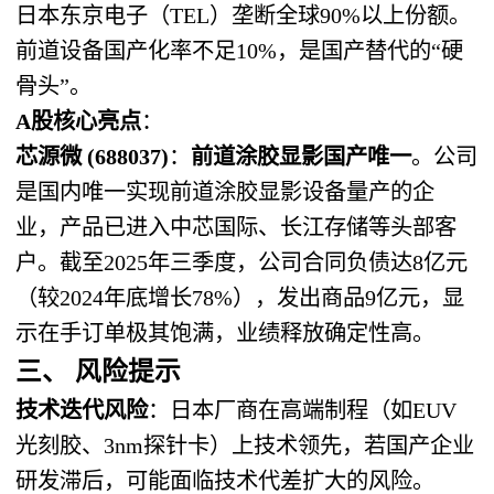
日本东京电子（TEL）垄断全球90%以上份额。
前道设备国产化率不足10%，是国产替代的“硬
骨头”。
A股核心亮点
：
芯源微 (688037)
：
前道涂胶显影国产唯一
。公司
是国内唯一实现前道涂胶显影设备量产的企
业，产品已进入中芯国际、长江存储等头部客
户。截至2025年三季度，公司合同负债达8亿元
（较2024年底增长78%），发出商品9亿元，显
示在手订单极其饱满，业绩释放确定性高。
三、 风险提示
技术迭代风险
：日本厂商在高端制程（如EUV
光刻胶、3nm探针卡）上技术领先，若国产企业
研发滞后，可能面临技术代差扩大的风险。