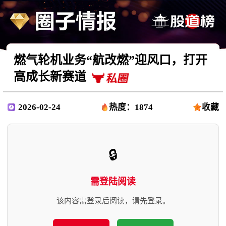
燃气轮机业务“航改燃”迎风口，打开
高成长新赛道
2026-02-24
热度：1874
收藏
🔒
需登陆阅读
该内容需登录后阅读，请先登录。