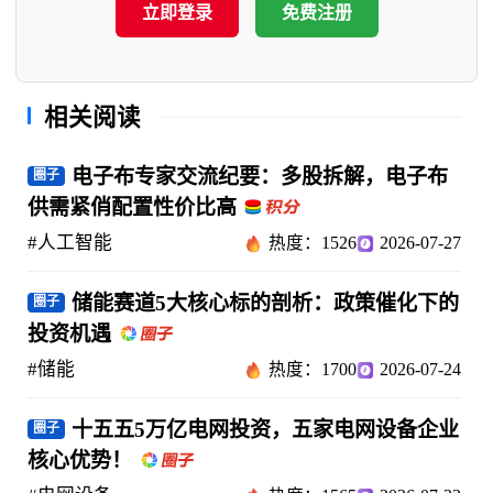
立即登录
免费注册
相关阅读
电子布专家交流纪要：多股拆解，电子布
圈子
供需紧俏配置性价比高
#人工智能
热度：1526
2026-07-27
储能赛道5大核心标的剖析：政策催化下的
圈子
投资机遇
#储能
热度：1700
2026-07-24
十五五5万亿电网投资，五家电网设备企业
圈子
核心优势！