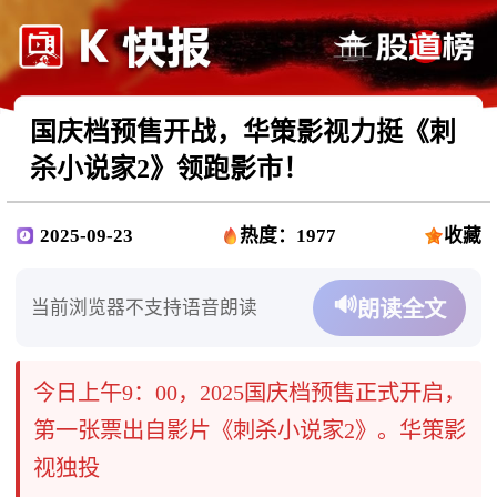
国庆档预售开战，华策影视力挺《刺
杀小说家2》领跑影市！
2025-09-23
热度：1977
收藏
🔊
当前浏览器不支持语音朗读
朗读全文
今日上午9：00，2025国庆档预售正式开启，
第一张票出自影片《刺杀小说家2》。华策影
视独投