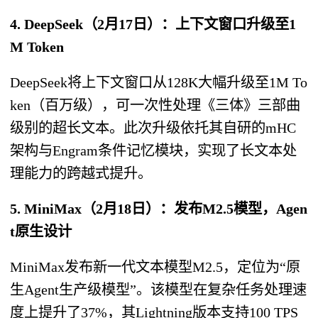
4. DeepSeek（2月17日）：上下文窗口升级至1
M Token
DeepSeek将上下文窗口从128K大幅升级至1M To
ken（百万级），可一次性处理《三体》三部曲
级别的超长文本。此次升级依托其自研的mHC
架构与Engram条件记忆模块，实现了长文本处
理能力的跨越式提升。
5. MiniMax（2月18日）：发布M2.5模型，Agen
t原生设计
MiniMax发布新一代文本模型M2.5，定位为“原
生Agent生产级模型”。该模型在复杂任务处理速
度上提升了37%，其Lightning版本支持100 TPS