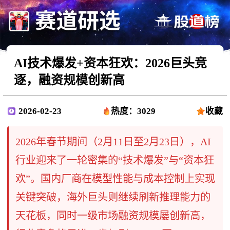
AI技术爆发+资本狂欢：2026巨头竞
逐，融资规模创新高
2026-02-23
热度：3029
收藏
2026年春节期间（2月11日至2月23日），AI
行业迎来了一轮密集的“技术爆发”与“资本狂
欢”。国内厂商在模型性能与成本控制上实现
关键突破，海外巨头则继续刷新推理能力的
天花板，同时一级市场融资规模屡创新高，