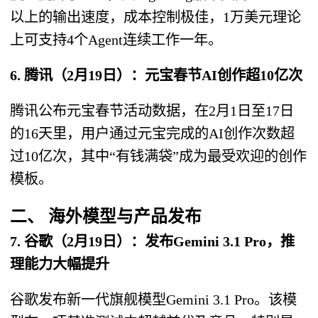
以上的输出速度，成本控制极佳，1万美元理论
上可支持4个Agent连续工作一年。
6. 腾讯（2月19日）：元宝春节AI创作超10亿次
腾讯公布元宝春节活动数据，在2月1日至17日
的16天里，用户通过元宝完成的AI创作次数超
过10亿次，其中“有钱满袋”成为最受欢迎的创作
模板。
二、 海外模型与产品发布
7. 谷歌（2月19日）：发布Gemini 3.1 Pro，推
理能力大幅提升
谷歌发布新一代旗舰模型Gemini 3.1 Pro。该模