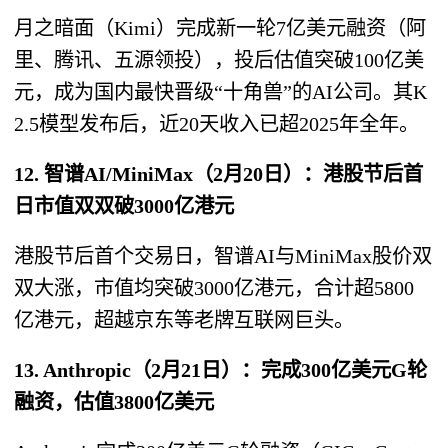
月之暗面（Kimi）完成新一轮7亿美元融资（阿
里、腾讯、五源领投），投后估值突破100亿美
元，成为国内最快晋级“十角兽”的AI公司。其K
2.5模型发布后，近20天收入已超2025年全年。
12. 智谱AI/MiniMax（2月20日）：港股节后首
日市值双双破3000亿港元
港股节后首个交易日，智谱AI与MiniMax股价双
双大涨，市值均突破3000亿港元，合计超5800
亿港元，超越京东等老牌互联网巨头。
13. Anthropic（2月21日）：完成300亿美元G轮
融资，估值3800亿美元