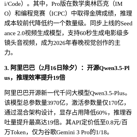
i/Code）。其中，Pro版在数学奥林匹克（IM
O）和编程竞赛（ICPC）中取得金牌成绩，推理
成本较前代降低约一个数量级。同步上线的Seed
ance 2.0视频生成模型，支持60秒生成电影级多
镜头音视频，成为2026年春晚视觉创作的主
力。
3. 阿里巴巴（2月16日除夕）：开源Qwen3.5-Pl
us，推理效率提升19倍
阿里巴巴开源新一代千问大模型Qwen3.5-Plus。
该模型总参数量3970亿，激活参数量仅170亿，
通过混合架构设计，显存占用降低60%，推理吞
吐量提升最高达19倍。其API定价低至0.8元/百
万Token，仅为谷歌Gemini 3 Pro的1/18。