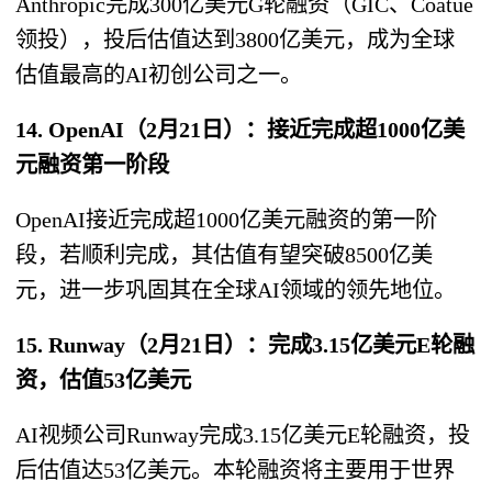
Anthropic完成300亿美元G轮融资（GIC、Coatue
领投），投后估值达到3800亿美元，成为全球
估值最高的AI初创公司之一。
14. OpenAI（2月21日）：接近完成超1000亿美
元融资第一阶段
OpenAI接近完成超1000亿美元融资的第一阶
段，若顺利完成，其估值有望突破8500亿美
元，进一步巩固其在全球AI领域的领先地位。
15. Runway（2月21日）：完成3.15亿美元E轮融
资，估值53亿美元
AI视频公司Runway完成3.15亿美元E轮融资，投
后估值达53亿美元。本轮融资将主要用于世界