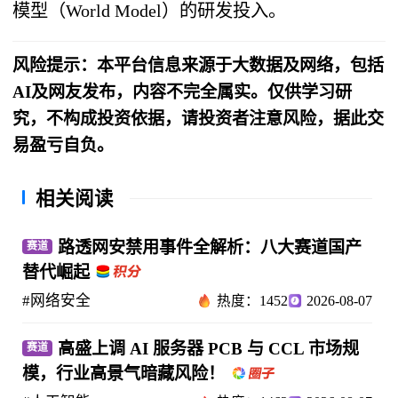
模型（World Model）的研发投入。
风险提示：本平台信息来源于大数据及网络，包括
AI及网友发布，内容不完全属实。仅供学习研
究，不构成投资依据，请投资者注意风险，据此交
易盈亏自负。
相关阅读
路透网安禁用事件全解析：八大赛道国产
赛道
替代崛起
#网络安全
热度：1452
2026-08-07
高盛上调 AI 服务器 PCB 与 CCL 市场规
赛道
模，行业高景气暗藏风险！