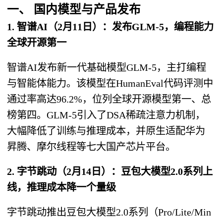
一、 国内模型与产品发布
1. 智谱AI（2月11日）：发布GLM-5，编程能力
全球开源第一
智谱AI发布新一代基础模型GLM-5，主打编程
与智能体能力。该模型在HumanEval代码评测中
通过率高达96.2%，位列全球开源模型第一、总
榜第四。GLM-5引入了DSA稀疏注意力机制，
大幅降低了训练与推理成本，并原生适配华为
昇腾、摩尔线程等七大国产芯片平台。
2. 字节跳动（2月14日）：豆包大模型2.0系列上
线，推理成本降一个量级
字节跳动推出豆包大模型2.0系列（Pro/Lite/Min