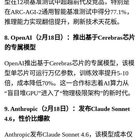
型在12项基准测试中超越前代及竞品，特别是
在ARC-AGI-2通用智能基准测试中得分77.1%，
推理能力实现翻倍提升，刷新技术天花板。
8. OpenAI（2月18日）：推出基于Cerebras芯片
的专属模型
OpenAI推出基于Cerebras芯片的专属模型，该模
型单芯片可运行万亿参数，训练效率提升5-10
倍，成本降低70%。这一合作标志着AI算力从
“盲目堆GPU”进入了“物理极限架构”的新时代。
9. Anthropic（2月18日）：发布Claude Sonnet
4.6，性价比爆款
Anthropic发布Claude Sonnet 4.6，该模型成本仅