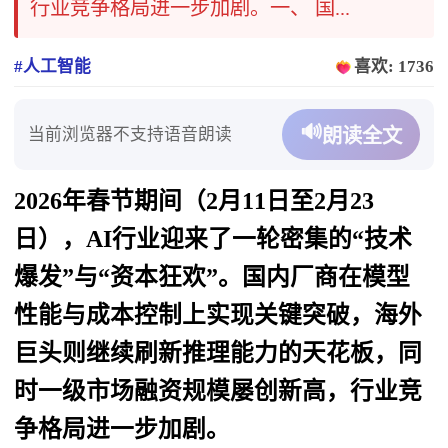
行业竞争格局进一步加剧。一、 国...
#人工智能
喜欢: 1736
🔊
当前浏览器不支持语音朗读
朗读全文
2026年春节期间（2月11日至2月23
日），AI行业迎来了一轮密集的“技术
爆发”与“资本狂欢”。国内厂商在模型
性能与成本控制上实现关键突破，海外
巨头则继续刷新推理能力的天花板，同
时一级市场融资规模屡创新高，行业竞
争格局进一步加剧。