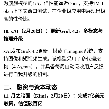
为旗舰模型的1/5，但性能逼近Opus，支持1M T
oken上下文窗口测试，在企业级应用中展现出极
高的性价比。
10. xAI（2月20日）：更新Grok 4.2，多模态与
推理升级
xAI发布Grok 4.2更新，搭载了Imagine系统，支
持图像和短视频生成。该模型采用了多代理架
构（4 Agents），并具备每周自动吸收用户反馈
进行自我升级的机制。
三、 融资与资本动态
11. 月之暗面（Kimi，2月20日）：完成7亿美元
融资，估值破百亿