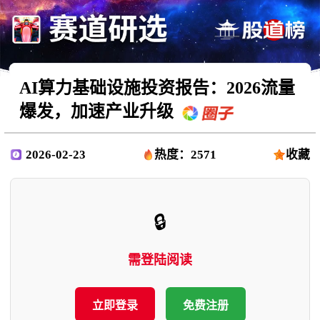
AI算力基础设施投资报告：2026流量
爆发，加速产业升级
2026-02-23
热度：2571
收藏
🔒
需登陆阅读
立即登录
免费注册