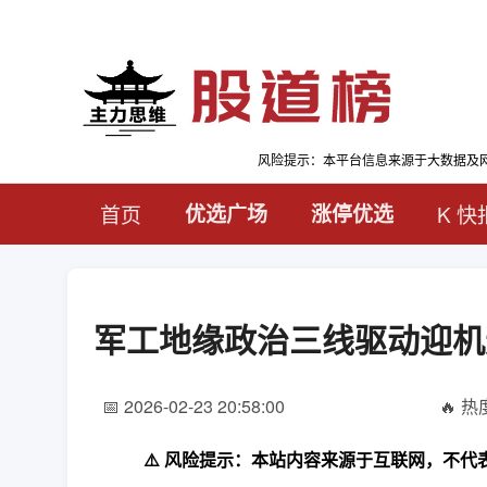
风险提示：本平台信息来源于大数据及
首页
优选广场
涨停优选
K 快
军工地缘政治三线驱动迎机
📅 2026-02-23 20:58:00
🔥 热度
⚠️ 风险提示：本站内容来源于互联网，不