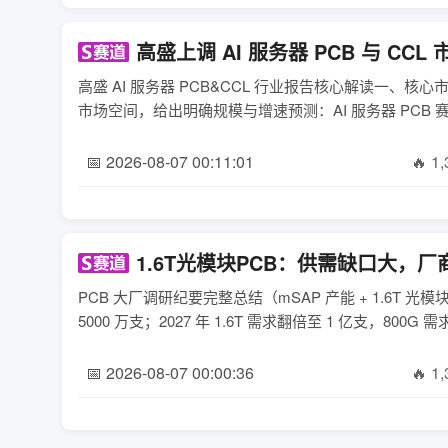
高盛上调 AI 服务器 PCB 与 C
高盛 AI 服务器 PCB&CCL 行业报告核心解读一、核
市场空间，给出明确规模与增速预测：AI 服务器 PCB 赛道2
📅 2026-08-07 00:11:01
🔥 1
1.6T光模块PCB：供需缺口大，
PCB 大厂调研纪要完整总结（mSAP 产能 + 1.6T 
5000 万支；2027 年 1.6T 需求翻倍至 1 亿支，800G 需
📅 2026-08-07 00:00:36
🔥 1