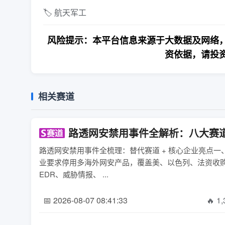
🏷️ 航天军工
风险提示：本平台信息来源于大数据及网络，
资依据，请投
相关赛道
路透网安禁用事件全解析：八大赛
路透网安禁用事件全梳理：替代赛道 + 核心企业亮点
业要求停用多海外网安产品，覆盖美、以色列、法资收
EDR、威胁情报、 ...
📅 2026-08-07 08:41:33
🔥 1