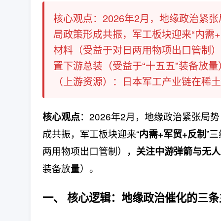
核心观点：2026年2月，地缘政治紧
局政策形成共振，军工板块迎来“内需
材料（受益于对日两用物项出口管制）
置下游总装（受益于“十五五”装备放
（上游资源）：日本军工产业链在稀土、
：2026年2月，地缘政治紧张局势
核心观点
成共振，军工板块迎来“
”
内需+军贸+反制
两用物项出口管制），
关注中游弹箭与无人
装备放量）。
一、 核心逻辑：地缘政治催化的三条