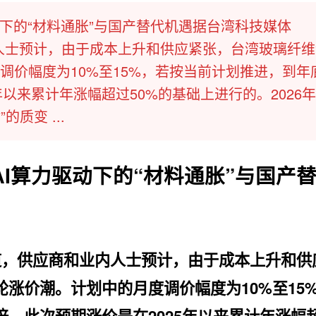
下的“材料通胀”与国产替代机遇据台湾科技媒体
商和业内人士预计，由于成本上升和供应紧张，台湾玻璃纤
调价幅度为10%至15%，若按当前计划推进，到年
年以来累计年涨幅超过50%的基础上进行的。2026
质变 ...
I算力驱动下的“材料通胀”与国产
ia报道，供应商和业内人士预计，由于成本上升和
涨价潮。计划中的月度调价幅度为10%至15