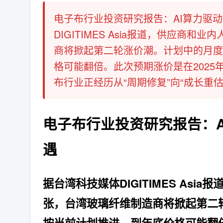
电子布行业投资研究报告：AI算力驱动
DIGITIMES Asia报道，供应
商将掀起第二轮涨价潮。计划中的月度
格可能翻倍。此次预期涨价是在2025
布行业正经历从“周期修复”向“成长重估”的
电子布行业投资研究报告：A
遇
据台湾科技媒体DIGITIMES As
张，台湾玻璃纤维制造商将掀起第二轮