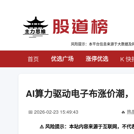
风险提示：本平台信息来源于大数据及
首页
优选广场
涨停优选
K 快
AI算力驱动电子布涨价潮
📅 2026-02-23 15:49:43
🔥 热度
⚠️ 风险提示：本站内容来源于互联网，不