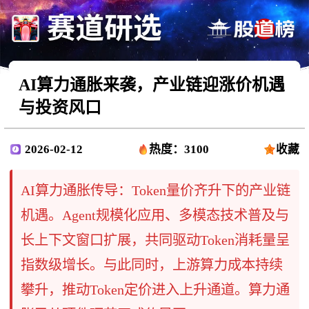
AI算力通胀来袭，产业链迎涨价机遇
与投资风口
2026-02-12
热度：3100
收藏
AI算力通胀传导：Token量价齐升下的产业链
机遇。Agent规模化应用、多模态技术普及与
长上下文窗口扩展，共同驱动Token消耗量呈
指数级增长。与此同时，上游算力成本持续
攀升，推动Token定价进入上升通道。算力通