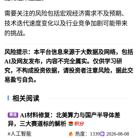
需要关注的风险包括宏观经济需求不及预期、
技术迭代速度变化以及行业竞争加剧可能带来
的挑战。
风险提示：本平台信息来源于大数据及网络，包括
AI及网友发布，内容不完全属实。仅供学习研
究，不构成投资依据，请投资者注意风险，据此交
易盈亏自负。
相关阅读
AI材料修复：北美算力与国产半导体差
赛道
异，三大赛道标的解析
#人工智能
热度：1339
2026-08-08