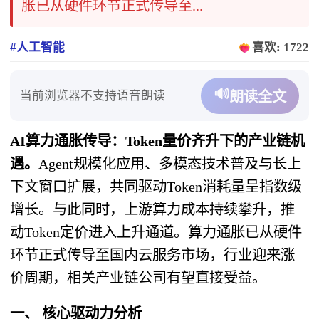
胀已从硬件环节正式传导至...
#人工智能
喜欢: 1722
🔊
当前浏览器不支持语音朗读
朗读全文
AI算力通胀传导：Token量价齐升下的产业链机
遇。
Agent规模化应用、多模态技术普及与长上
下文窗口扩展，共同驱动Token消耗量呈指数级
增长。与此同时，上游算力成本持续攀升，推
动Token定价进入上升通道。算力通胀已从硬件
环节正式传导至国内云服务市场，行业迎来涨
价周期，相关产业链公司有望直接受益。
一、 核心驱动力分析