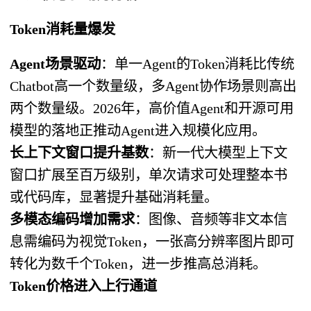
Token消耗量爆发
Agent场景驱动
：单一Agent的Token消耗比传统
Chatbot高一个数量级，多Agent协作场景则高出
两个数量级。2026年，高价值Agent和开源可用
模型的落地正推动Agent进入规模化应用。
长上下文窗口提升基数
：新一代大模型上下文
窗口扩展至百万级别，单次请求可处理整本书
或代码库，显著提升基础消耗量。
多模态编码增加需求
：图像、音频等非文本信
息需编码为视觉Token，一张高分辨率图片即可
转化为数千个Token，进一步推高总消耗。
Token价格进入上行通道