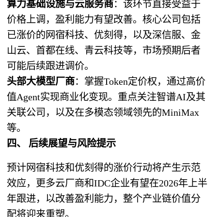
算力基础设施与云服务商
：该环节直接受益于
价格上调，盈利能力有望改善。核心公司包括
已涨价的网宿科技、优刻得，以及深信服、金
山云、首都在线、青云科技等，市场预期后者
可能后续跟进调价。
头部大模型厂商
：掌握Token定价权，通过高价
值Agent实现商业化变现。重点关注智谱AI及其
关联公司，以及在多模态领域领先的MiniMax
等。
四、 后续展望与风险提示
预计网宿科技和优刻得的涨价行动将产生示范
效应，更多云厂商和IDC企业有望在2026年上半
年跟进，以改善盈利能力，整个产业链价值分
配将迎来重塑。