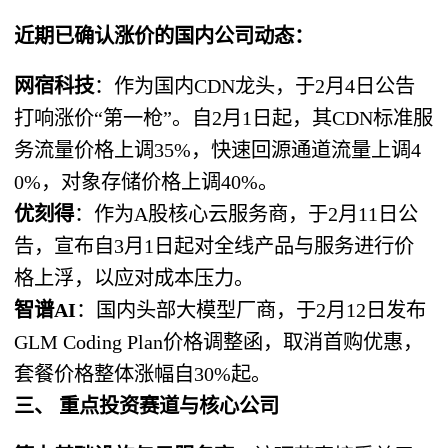
近期已确认涨价的国内公司动态：
网宿科技
：作为国内CDN龙头，于2月4日公告
打响涨价“第一枪”。自2月1日起，其CDN标准服
务流量价格上调35%，快速回源通道流量上调4
0%，对象存储价格上调40%。
优刻得
：作为A股核心云服务商，于2月11日公
告，宣布自3月1日起对全线产品与服务进行价
格上浮，以应对成本压力。
智谱AI
：国内头部大模型厂商，于2月12日发布
GLM Coding Plan价格调整函，取消首购优惠，
套餐价格整体涨幅自30%起。
三、 重点投资赛道与核心公司