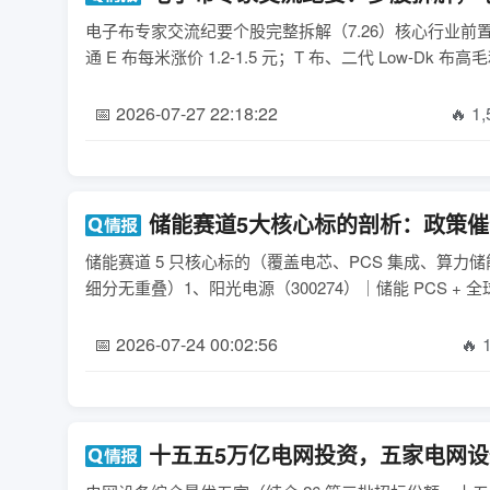
电子布专家交流纪要个股完整拆解（7.26）核心行业前
📅 2026-07-27 22:18:22
🔥 1
储能赛道5大核心标的剖析：政策
储能赛道 5 只核心标的（覆盖电芯、PCS 集成、算力储
细分无重叠）1、阳光电源（300274）｜储能 PCS +
📅 2026-07-24 00:02:56
🔥 
十五五5万亿电网投资，五家电网