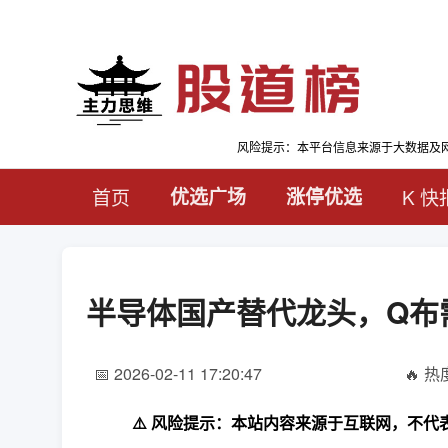
风险提示：本平台信息来源于大数据及
首页
优选广场
涨停优选
K 快
半导体国产替代龙头，Q布
📅 2026-02-11 17:20:47
🔥 热度
⚠️ 风险提示：本站内容来源于互联网，不