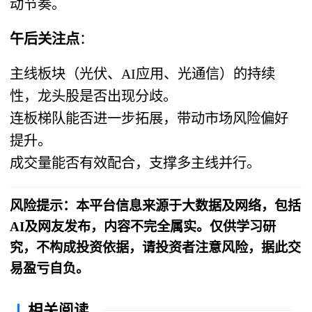
动节奏。
午后关注点
：
主线板块（光伏、AI应用、光通信）的持续
性，龙头股是否出现分歧。
连板梯队能否进一步拓展，带动市场风险偏好
提升。
成交量能否有效配合，支撑多主线并行。
风险提示：本平台信息来源于大数据及网络，包括
AI及网友发布，内容不完全属实。仅供学习研
究，不构成投资依据，请投资者注意风险，据此交
易盈亏自负。
相关阅读