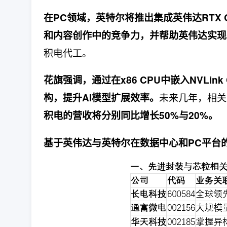
在PC领域，英特尔将推出集成英伟达RTX GP
和内容创作中的竞争力，并帮助英伟达实现G
积电代工。
花旗强调，通过在x86 CPU中嵌入NVLi
未来几年，相关
构，提升AI模型扩展效率。
积电的营收将分别同比增长50%与20%。
基于英伟达与英特尔在数据中心和PC平台