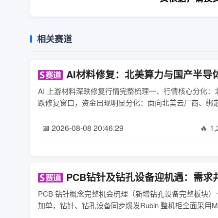
相关赛道
AI材料修复：北美算力与国产半导
AI 上游材料深跌修复行情完整梳理一、行情核心分化：北
跌修复窗口，资金出现明显分化：面向北美云厂商、绑定 NV R
📅 2026-08-08 20:46:29
🔥 1
PCB钻针及钻孔设备迎机遇：需求
PCB 钻针概念完整机会梳理（新增钻孔设备完整板块）一
加单，钻针、钻孔设备同步爆发Rubin 整机柜全面采用M