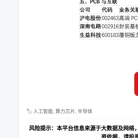
🏷️ 人工智能, 算力芯片, 半导体
风险提示：本平台信息来源于大数据及网络，
资依据，请投