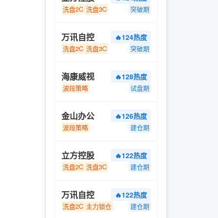
洗盘2C
洗盘3C
突破期
万讯自控
🔥124热度
洗盘2C
洗盘3C
突破期
海康威视
🔥128热度
波段策略
试盘期
金山办公
🔥126热度
波段策略
建仓期
立方控股
🔥122热度
洗盘2C
洗盘3C
建仓期
万讯自控
🔥122热度
洗盘2C
主力锁仓
建仓期