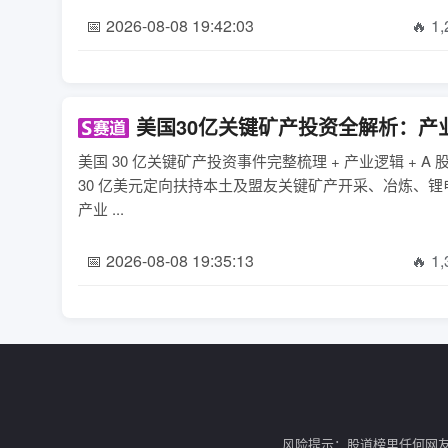
📅 2026-08-08 19:42:03
🔥 1
美国30亿关键矿产投资全解析：产
美国 30 亿关键矿产投资事件完整梳理 + 产业逻辑 
30 亿美元定向扶持本土及盟友关键矿产开采、冶炼、
产业 ...
📅 2026-08-08 19:35:13
🔥 1
风险提示：股道榜里任何网