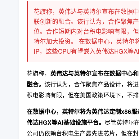
花旗称，英伟达与英特尔宣布在数据中
联创新的融合。该行认为，合作聚焦产
位。合作短期内对台积电影响有限，但
特尔加大投资。 在数据中心，英特尔将为
IP，这些CPU有望嵌入英伟达HGX等AI
花旗称，
英伟达与英特尔宣布在数据中心和
该行认为，合作聚焦产品设计，将进
融合。
积电影响有限，但在美国政策环境下，不排
在数据中心，英特尔将为英伟达定制x86服务
尽管英特尔
伟达HGX等AI基础设施平台。
公司仍依赖台积电生产最先进芯片，但在封