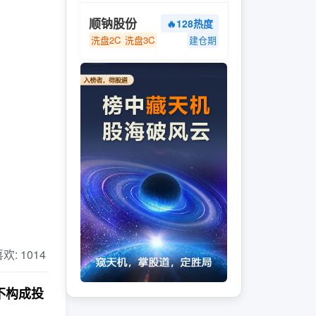
顺钠股份
🔥128热度
洗盘2C
洗盘3C
建仓期
 喜欢: 1014
不构成投