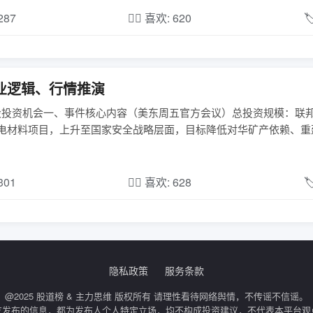
,287
❤️‍🔥 喜欢: 620

业逻辑、行情推演
+ A 股投资机会一、事件核心内容（美东周五官方会议）总投资规模：联
锂电材料项目，上升至国家安全战略层面，目标降低对华矿产依赖、重
,301
❤️‍🔥 喜欢: 628

隐私政策
服务条款
@2025 股道榜 & 主力思维 版权所有 请理性看待网络舆情，不传谣不信谣。
友发布的信息，都为发布人个人特定立场，均不构成投资建议，不代表本平台观