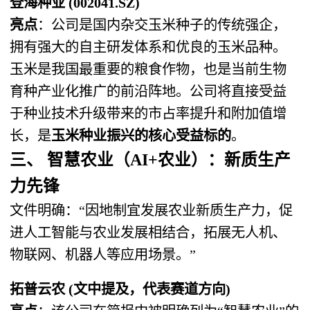
登海种业 (002041.SZ)
亮点
：公司是国内杂交玉米种子的传统强企，
拥有强大的自主研发体系和优良的玉米品种。
玉米是我国最重要的粮食作物，也是当前生物
育种产业化推广的前沿阵地。公司将直接受益
于种业技术升级带来的市占率提升和附加值增
长，是
玉米种业振兴的核心受益标的
。
三、 智慧农业（AI+农业）：新质生产
力先锋
文件明确：“因地制宜发展农业新质生产力，促
进人工智能与农业发展相结合，拓展无人机、
物联网、机器人等应用场景。”
拓普云农 (文中提及，代表赛道方向)