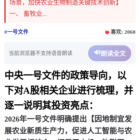
场景，加快农业生物制造关键技术创新】
一、 畜牧业...
#一号文件
喜欢: 2060
🔊
当前浏览器不支持语音朗读
朗读全文
中央一号文件的政策导向，以
下对A股相关企业进行梳理，并
逐一说明其投资亮点：
2026年一号文件明确提出【因地制宜发
展农业新质生产力，促进人工智能与农