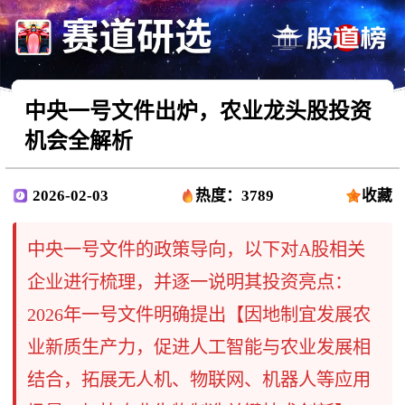
中央一号文件出炉，农业龙头股投资
机会全解析
2026-02-03
热度：3789
收藏
中央一号文件的政策导向，以下对A股相关
企业进行梳理，并逐一说明其投资亮点：
2026年一号文件明确提出【因地制宜发展农
业新质生产力，促进人工智能与农业发展相
结合，拓展无人机、物联网、机器人等应用