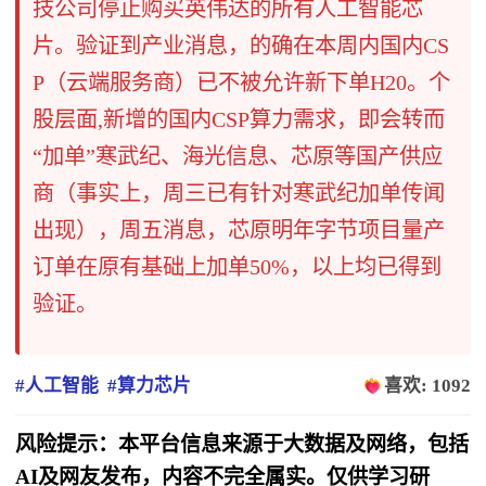
技公司停止购买英伟达的所有人工智能芯
片。验证到产业消息，的确在本周内国内CS
P（云端服务商）已不被允许新下单H20。个
股层面,新增的国内CSP算力需求，即会转而
“加单”寒武纪、海光信息、芯原等国产供应
商（事实上，周三已有针对寒武纪加单传闻
出现），周五消息，芯原明年字节项目量产
订单在原有基础上加单50%，以上均已得到
验证。
#人工智能
#算力芯片
喜欢: 1092
风险提示：本平台信息来源于大数据及网络，包括
AI及网友发布，内容不完全属实。仅供学习研