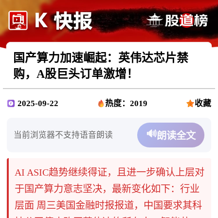
国产算力加速崛起：英伟达芯片禁
购，A股巨头订单激增！
2025-09-22
热度：2019
收藏
🔊
当前浏览器不支持语音朗读
朗读全文
AI ASIC趋势继续得证，且进一步确认上层对
于国产算力意志坚决，最新变化如下：行业
层面 周三美国金融时报报道，中国要求其科