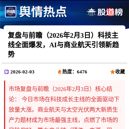
复盘与前瞻（2026年2月3日）科技主
线全面爆发，AI与商业航天引领新趋
势
2026-02-03
热度：6476
收藏
市场复盘与前瞻（2026年2月3日）核心结
论：​ 今日市场在科技成长主线的全面驱动下
放量大涨。商业航天与太空光伏两大新质生
产力题材成为市场最强主线，点燃了市场的