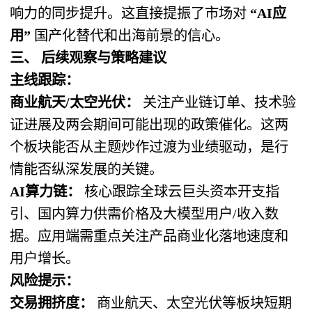
响力的同步提升。这直接提振了市场对
“AI应
用”
​ 国产化替代和出海前景的信心。
三、 后续观察与策略建议
主线跟踪：
商业航天/太空光伏：
​ 关注产业链订单、技术验
证进展及两会期间可能出现的政策催化。这两
个板块能否从主题炒作过渡为业绩驱动，是行
情能否纵深发展的关键。
AI算力链：
​ 核心跟踪全球云巨头资本开支指
引、国内算力供需价格及大模型用户/收入数
据。应用端需重点关注产品商业化落地速度和
用户增长。
风险提示：
交易拥挤度：
​ 商业航天、太空光伏等板块短期