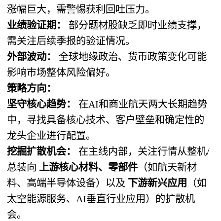
涨幅巨大，需警惕获利回吐压力。
业绩验证期：
​ 部分题材股缺乏即时业绩支撑，
需关注后续季报的验证情况。
外部波动：
​ 全球地缘政治、货币政策变化可能
影响市场整体风险偏好。
策略方向：
坚守核心趋势：
​ 在AI和商业航天两大长期趋势
中，寻找具备核心技术、客户壁垒和确定性的
龙头企业进行配置。
挖掘扩散机会：
​ 在主线内部，关注行情从整机/
总装向
上游核心材料、零部件
（如航天新材
料、高端半导体设备）以及
下游新兴应用
（如
太空能源服务、AI垂直行业应用）的扩散机
会。