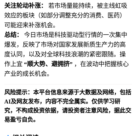
关注轮动补涨：
​ 若市场量能持续，被主线虹吸
效应的板块（如部分调整充分的消费、医药）
可能迎来补涨机会。
总结：
​ 今日市场是科技驱动型行情的一次集中
爆发，反映了市场对国家发展新质生产力的高
度认同，以及对全球科技浪潮的紧密跟随。操
作上宜
“顺大势、避拥挤”
​ ，在波动中把握核心
产业的成长机会。
风险提示：本平台信息来源于大数据及网络，包括
AI及网友发布，内容不完全属实。仅供学习研
究，不构成投资依据，请投资者注意风险，据此交
易盈亏自负。