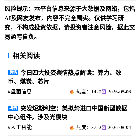
风险提示：本平台信息来源于大数据及网络，包括
AI及网友发布，内容不完全属实。仅供学习研
究，不构成投资依据，请投资者注意风险，据此交
易盈亏自负。
相关阅读
今日四大投资舆情热点解读：算力、数
舆情
币、煤炭、芯片
#盘面信息
热度：1420
2026-08-06
突发短期利空：美拟禁进口中国新型数据
舆情
中心组件，涉及光模块
#人工智能
热度：3752
2026-08-04