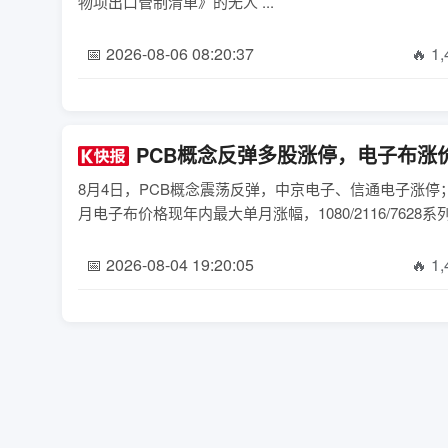
物项出口管制清单》的无人 ...
📅 2026-08-06 08:20:37
🔥 1
PCB概念反弹多股涨停，电子布涨
8月4日，PCB概念震荡反弹，中京电子、信通电子涨停
月电子布价格现年内最大单月涨幅，1080/2116/7628系列
📅 2026-08-04 19:20:05
🔥 1