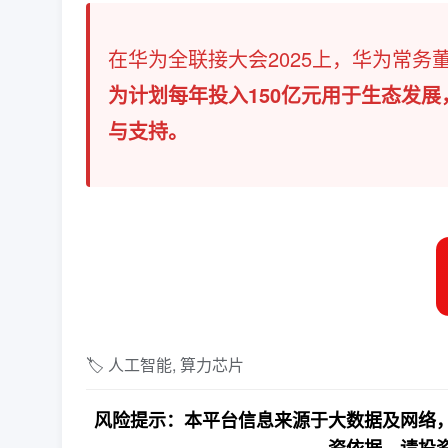
在华为全联接大会2025上，华为常务
为计划每年投入150亿元用于生态发展，
与支持。
🏷️ 人工智能, 算力芯片
风险提示：本平台信息来源于大数据及网络，