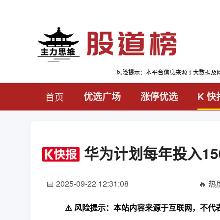
风险提示：本平台信息来源于大数据及
首页
优选广场
涨停优选
K 快
华为计划每年投入15
📅 2025-09-22 12:31:08
🔥 热度
⚠️ 风险提示：本站内容来源于互联网，不