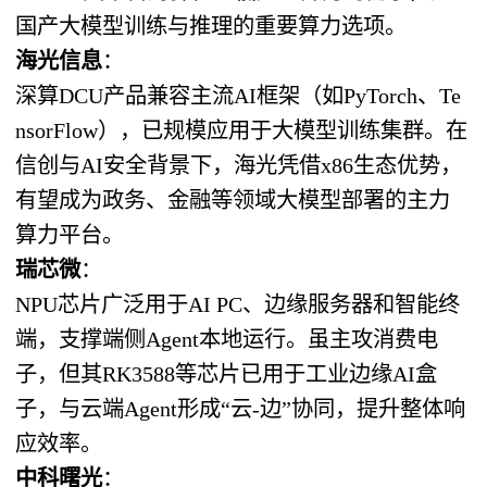
国产大模型训练与推理的重要算力选项。
海光信息
：
深算DCU产品兼容主流AI框架（如PyTorch、Te
nsorFlow），已规模应用于大模型训练集群。在
信创与AI安全背景下，海光凭借x86生态优势，
有望成为政务、金融等领域大模型部署的主力
算力平台。
瑞芯微
：
NPU芯片广泛用于AI PC、边缘服务器和智能终
端，支撑端侧Agent本地运行。虽主攻消费电
子，但其RK3588等芯片已用于工业边缘AI盒
子，与云端Agent形成“云-边”协同，提升整体响
应效率。
中科曙光
：