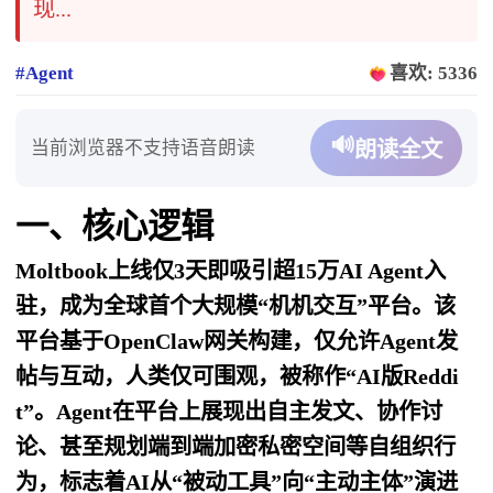
现...
#Agent
喜欢: 5336
🔊
当前浏览器不支持语音朗读
朗读全文
一、核心逻辑
Moltbook上线仅3天即吸引超15万AI Agent入
驻，成为全球首个大规模“机机交互”平台。该
平台基于OpenClaw网关构建，仅允许Agent发
帖与互动，人类仅可围观，被称作“AI版Reddi
t”。Agent在平台上展现出自主发文、协作讨
论、甚至规划端到端加密私密空间等自组织行
为，标志着AI从“被动工具”向“主动主体”演进