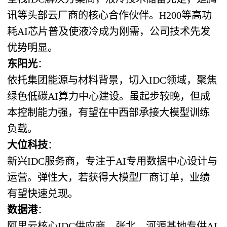
讯等头部云厂商的核心合作伙伴。H200等高功
耗AI芯片普及使液冷成为刚需，公司技术先发
优势明显。
东阳光
：
依托集团能源与材料背景，切入IDC领域，聚焦
绿色低碳AI算力中心建设。虽起步较晚，但成
本控制能力强，有望在中西部承接大模型训练
负载。
大位科技
：
新兴IDC服务商，专注于AI专用数据中心设计与
运营。弹性大，若获得大模型厂商订单，业绩
有望快速兑现。
数据港
：
阿里云核心IDC供应商，张北、河源基地专供AI