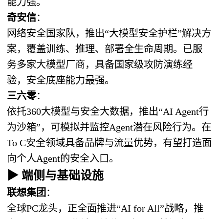
能力强。
奇安信
：
网络安全国家队，推出“大模型安全护栏”解决方
案，覆盖训练、推理、部署全生命周期。已服
务多家大模型厂商，具备国家级攻防演练经
验，安全底座能力最强。
三六零
：
依托360大模型与安全大数据，推出“AI Agent行
为沙箱”，可模拟并监控Agent潜在风险行为。在
To C安全领域具备品牌与流量优势，有望打造面
向个人Agent的安全入口。
▶ 端侧与基础设施
联想集团
：
全球PC龙头，正全面推进“AI for All”战略，推