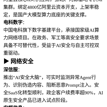
集群。绑定4800亿阿里云资本开支，上架率稳
定，是国产大模型算力底座的关键支撑。
电科数字
：
中国电科旗下数字基建平台，承接国家级AI算
力网络项目。在政务、军工等高安全要求场景
具备不可替代性，受益于AI安全与自主可控双
重驱动。
▶ 网络安全
深信服
：
推出“AI安全大脑”，可实时监测异常Agent行
为、识别伪造内容、阻断恶意Prompt注入。安
全SaaS化转型顺利，政企客户续费率超90%，AI
原生安全产品已进入试点阶段。