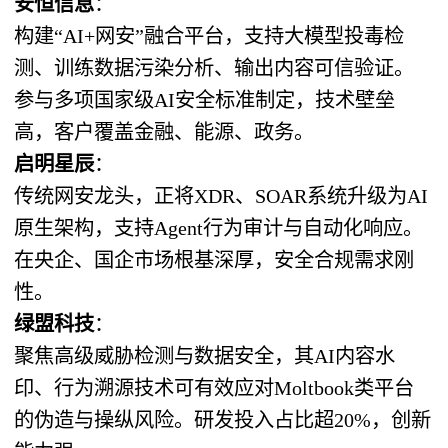
安恒信息
：
构建“AI+网安”融合平台，支持大模型投毒检
测、训练数据污染分析、输出内容可信验证。
参与多项国家级AI安全标准制定，技术壁垒
高，客户覆盖金融、能源、政务。
启明星辰
：
传统网安龙头，正将XDR、SOAR系统升级为AI
原生架构，支持Agent行为审计与自动化响应。
在央企、国企市场根基深厚，安全合规需求刚
性。
绿盟科技
：
聚焦高级威胁检测与数据安全，其AI内容水
印、行为溯源技术可有效应对Moltbook类平台
的伪造与操纵风险。研发投入占比超20%，创新