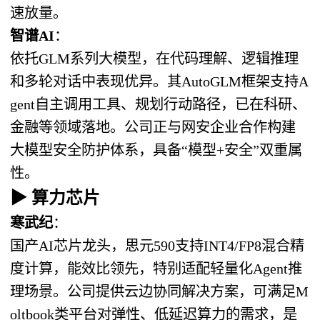
速放量。
智谱AI
：
依托GLM系列大模型，在代码理解、逻辑推理
和多轮对话中表现优异。其AutoGLM框架支持A
gent自主调用工具、规划行动路径，已在科研、
金融等领域落地。公司正与网安企业合作构建
大模型安全防护体系，具备“模型+安全”双重属
性。
▶ 算力芯片
寒武纪
：
国产AI芯片龙头，思元590支持INT4/FP8混合精
度计算，能效比领先，特别适配轻量化Agent推
理场景。公司提供云边协同解决方案，可满足M
oltbook类平台对弹性、低延迟算力的需求，是