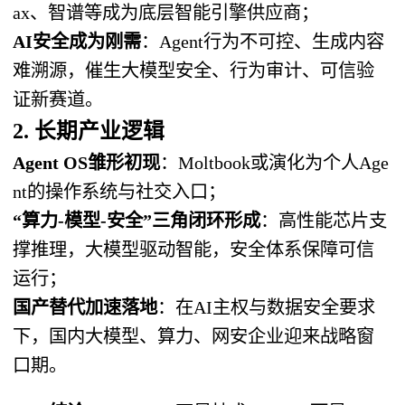
ax、智谱等成为底层智能引擎供应商；
AI安全成为刚需
：Agent行为不可控、生成内容
难溯源，催生大模型安全、行为审计、可信验
证新赛道。
2. 长期产业逻辑
Agent OS雏形初现
：Moltbook或演化为个人Age
nt的操作系统与社交入口；
“算力-模型-安全”三角闭环形成
：高性能芯片支
撑推理，大模型驱动智能，安全体系保障可信
运行；
国产替代加速落地
：在AI主权与数据安全要求
下，国内大模型、算力、网安企业迎来战略窗
口期。