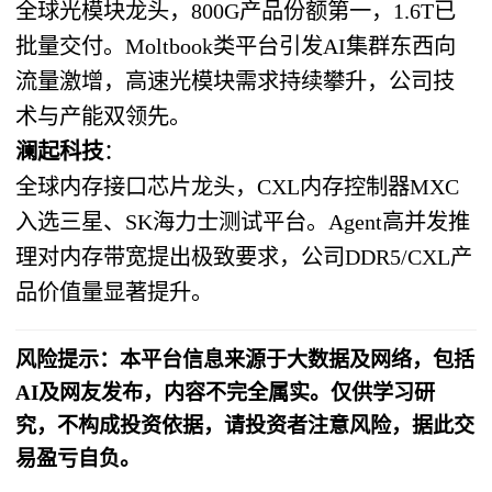
全球光模块龙头，800G产品份额第一，1.6T已
批量交付。Moltbook类平台引发AI集群东西向
流量激增，高速光模块需求持续攀升，公司技
术与产能双领先。
澜起科技
：
全球内存接口芯片龙头，CXL内存控制器MXC
入选三星、SK海力士测试平台。Agent高并发推
理对内存带宽提出极致要求，公司DDR5/CXL产
品价值量显著提升。
风险提示：本平台信息来源于大数据及网络，包括
AI及网友发布，内容不完全属实。仅供学习研
究，不构成投资依据，请投资者注意风险，据此交
易盈亏自负。