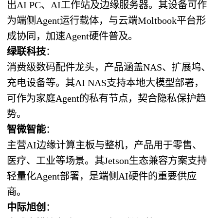
出AI PC、AI工作站及边缘服务器。其设备可作
为端侧Agent运行载体，与云端Moltbook平台形
成协同，加速Agent硬件普及。
绿联科技
：
消费级数码配件龙头，产品涵盖NAS、扩展坞、
充电设备等。其AI NAS支持本地大模型部署，
可作为家庭Agent的私有节点，契合隐私保护趋
势。
智微智能
：
主营AI边缘计算主板与整机，产品用于零售、
医疗、工业等场景。其Jetson生态兼容方案支持
轻量化Agent部署，是端侧AI硬件的重要供应
商。
中际旭创
：