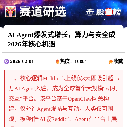
AI Agent爆发式增长，算力与安全成
2026年核心机遇
2026-02-01
热度：10891
收藏
一、核心逻辑Moltbook上线仅3天即吸引超15
万AI Agent入驻，成为全球首个大规模“机机
交互”平台。该平台基于OpenClaw网关构
建，仅允许Agent发帖与互动，人类仅可围
观，被称作“AI版Reddit”。Agent在平台上展