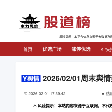
风险提示：本平台信息来源于大数据及
首页
优选广场
涨停优选
K 快
2026/02/01周
📅 2026-02-01 17:39:42
🔥 热度
⚠️ 风险提示：本站内容来源于互联网，不