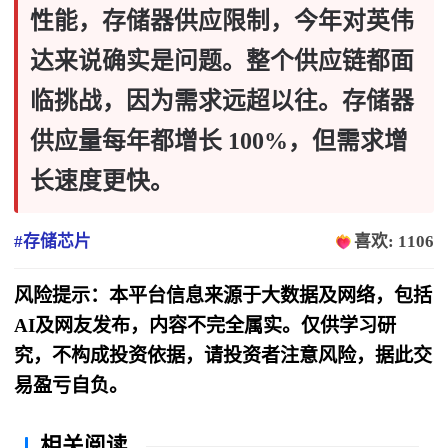
性能，存储器供应限制，今年对英伟
达来说确实是问题。整个供应链都面
临挑战，因为需求远超以往。存储器
供应量每年都增长 100%，但需求增
长速度更快。
#存储芯片
喜欢: 1106
风险提示：本平台信息来源于大数据及网络，包括
AI及网友发布，内容不完全属实。仅供学习研
究，不构成投资依据，请投资者注意风险，据此交
易盈亏自负。
相关阅读