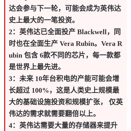
达会参与下一轮，可能会成为英伟达
史上最大的一笔投资。
2：英伟达已全面投产 Blackwell，同
时也在全面生产 Vera Rubin。Vera R
ubin 包含 6款不同的芯片，每一款都
是世界上最先进。
3：未来 10年台积电的产能可能会增
长超过 100%，这是人类史上规模最
大的基础设施投资和规模扩张， 仅英
伟达的需求就需要翻倍以上。
4：英伟达需要大量的存储器来提升