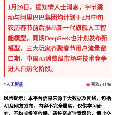
1月29日，据知情人士消息，字节跳
动与阿里巴巴集团均计划于2月中旬
农历春节前后推出新一代旗舰人工智
能模型，同期DeepSeek也计划发布新
模型，三大玩家齐聚春节用户流量窗
口期，中国AI消费级市场与技术竞争
进入白热化阶段。
#人工智能
喜欢: 1156
风险提示：本平台信息来源于大数据及网络，包括
AI及网友发布，内容不完全属实。仅供学习研
究，不构成投资依据，请投资者注意风险，据此交