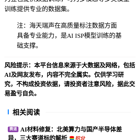
训练提供专业的数据集。
注：海天瑞声在高质量标注数据方面
具备专业能力，是AI ISP模型训练的基
础支撑。
风险提示：本平台信息来源于大数据及网络，包括
AI及网友发布，内容不完全属实。仅供学习研
究，不构成投资依据，请投资者注意风险，据此交
易盈亏自负。
相关阅读
AI材料修复：北美算力与国产半导体差
赛道
异，三大赛道标的解析