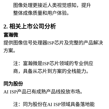
图像处理更接近人类视觉感知，提升
整体成像质量和用户体验。
2. 相关上市公司分析
富瀚微
提供图像信号处理器ISP芯片及完整的产品解决
方案。
注：富瀚微是ISP芯片领域的专业供应
商，具备从芯片到方案的全栈能力。
同为股份
AI ISP产品已有成熟产品线投放市场。
注：同为股份在AI ISP领域具备落地能