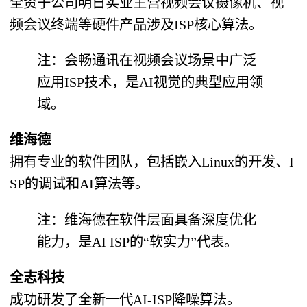
全资子公司明日实业主营视频会议摄像机、视
频会议终端等硬件产品涉及ISP核心算法。
注：会畅通讯在视频会议场景中广泛
应用ISP技术，是AI视觉的典型应用领
域。
维海德
拥有专业的软件团队，包括嵌入Linux的开发、I
SP的调试和AI算法等。
注：维海德在软件层面具备深度优化
能力，是AI ISP的“软实力”代表。
全志科技
成功研发了全新一代AI-ISP降噪算法。