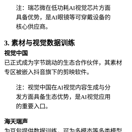
注：瑞芯微在低功耗AI视觉芯片方面
具备优势，是AI眼镜等可穿戴设备的
核心供应商。
3. 素材与视觉数据训练
视觉中国
已正式成为字节跳动的生态合作伙伴，其素材
专区被嵌入抖音旗下的剪映软件。
注：视觉中国在AI视觉内容生成与分
发方面具备生态优势，是AI视觉应用
的重要入口。
海天瑞声
为豆包提供数据训练，可为多模态等多类模型