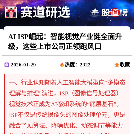
AI ISP崛起：智能视觉产业链全面升
级，这些上市公司正领跑风口
2026-01-29
热度：2322
收藏
一、行业认知随着人工智能大模型向“多模态
理解与推理”演进，ISP（图像信号处理器）
视觉技术正成为AI感知系统的“底层基石”。
ISP不仅是传统摄像头的图像处理单元，更是
融合了AI算法、降噪优化、动态调节等能力