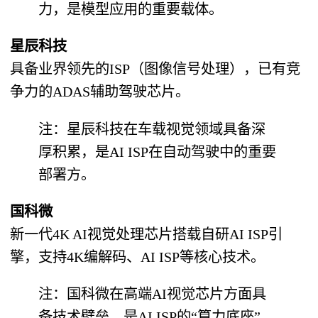
力，是模型应用的重要载体。
星辰科技
具备业界领先的ISP（图像信号处理），已有竞
争力的ADAS辅助驾驶芯片。
注：星辰科技在车载视觉领域具备深
厚积累，是AI ISP在自动驾驶中的重要
部署方。
国科微
新一代4K AI视觉处理芯片搭载自研AI ISP引
擎，支持4K编解码、AI ISP等核心技术。
注：国科微在高端AI视觉芯片方面具
备技术壁垒，是AI ISP的“算力底座”。