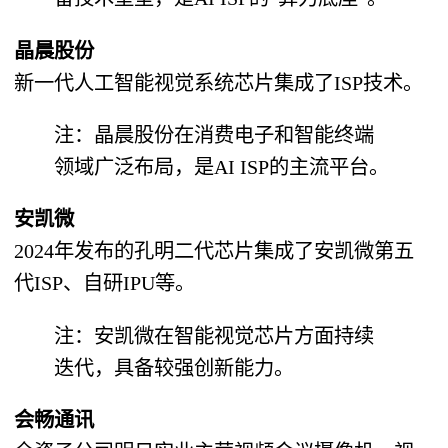
晶晨股份
新一代人工智能视觉系统芯片集成了ISP技术。
注：晶晨股份在消费电子和智能终端
领域广泛布局，是AI ISP的主流平台。
安凯微
2024年发布的孔明二代芯片集成了安凯微第五
代ISP、自研IPU等。
注：安凯微在智能视觉芯片方面持续
迭代，具备较强创新能力。
会畅通讯