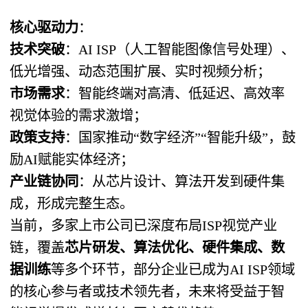
核心驱动力
：
技术突破
：AI ISP（人工智能图像信号处理）、
低光增强、动态范围扩展、实时视频分析；
市场需求
：智能终端对高清、低延迟、高效率
视觉体验的需求激增；
政策支持
：国家推动“数字经济”“智能升级”，鼓
励AI赋能实体经济；
产业链协同
：从芯片设计、算法开发到硬件集
成，形成完整生态。
当前，多家上市公司已深度布局ISP视觉产业
链，覆盖
芯片研发、算法优化、硬件集成、数
据训练
等多个环节，部分企业已成为AI ISP领域
的核心参与者或技术领先者，未来将受益于智