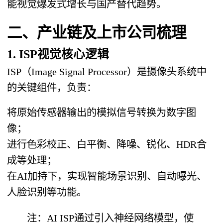
能视觉爆发式增长与国产替代趋势。
二、产业链及上市公司梳理
1. ISP视觉核心逻辑
ISP（Image Signal Processor）是摄像头系统中
的关键组件，负责：
将原始传感器输出的模拟信号转换为数字图
像；
进行色彩校正、白平衡、降噪、锐化、HDR合
成等处理；
在AI加持下，实现智能场景识别、自动曝光、
人脸识别等功能。
注：AI ISP通过引入神经网络模型，使