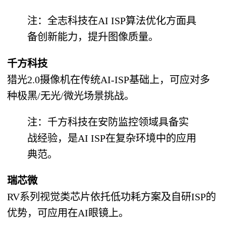
注：全志科技在AI ISP算法优化方面具
备创新能力，提升图像质量。
千方科技
猎光2.0摄像机在传统AI-ISP基础上，可应对多
种极黑/无光/微光场景挑战。
注：千方科技在安防监控领域具备实
战经验，是AI ISP在复杂环境中的应用
典范。
瑞芯微
RV系列视觉类芯片依托低功耗方案及自研ISP的
优势，可应用在AI眼镜上。