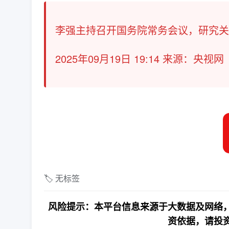
李强主持召开国务院常务会议，研究关
2025年09月19日 19:14 来源：央视网
🏷️ 无标签
风险提示：本平台信息来源于大数据及网络，
资依据，请投