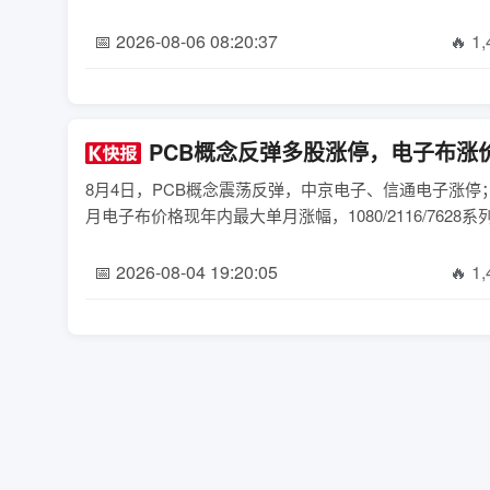
📅 2026-08-06 08:20:37
🔥 1
PCB概念反弹多股涨停，电子布涨
8月4日，PCB概念震荡反弹，中京电子、信通电子涨停
月电子布价格现年内最大单月涨幅，1080/2116/7628系列
📅 2026-08-04 19:20:05
🔥 1