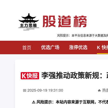
风险提示：本平台信息来源于大数据及
首页
优选广场
涨停优选
K 快
李强推动政策新规：政
📅 2025-09-19 19:31:00
🔥 热度
⚠️ 风险提示：本站内容来源于互联网，不