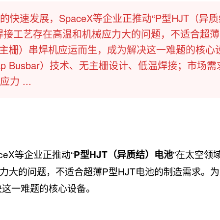
快速发展，SpaceX等企业正推动“P型HJT（异
焊接工艺存在高温和机械应力大的问题，不适合超薄
（无主栅）串焊机应运而生，成为解决这一难题的核心
ap Busbar）技术、无主栅设计、低温焊接；市场需
 ...
ceX等企业正推动“
”在太空领
P型HJT（异质结）电池
力大的问题，不适合超薄P型HJT电池的制造需求。
决这一难题的核心设备。