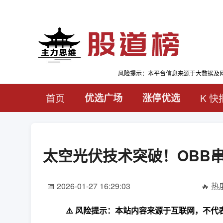
风险提示：本平台信息来源于大数据及
首页
优选广场
涨停优选
K 快
太空光伏技术突破！OBB
📅 2026-01-27 16:29:03
🔥 热度
⚠️ 风险提示：本站内容来源于互联网，不