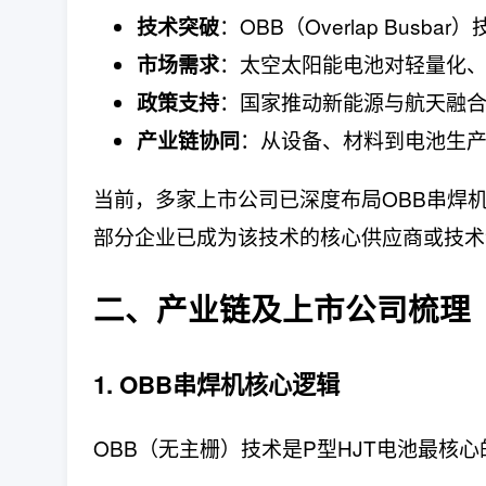
：OBB（Overlap Bus
技术突破
：太空太阳能电池对轻量化
市场需求
：国家推动新能源与航天融
政策支持
：从设备、材料到电池生
产业链协同
当前，多家上市公司已深度布局OBB串焊
部分企业已成为该技术的核心供应商或技术
二、产业链及上市公司梳理
1. OBB串焊机核心逻辑
OBB（无主栅）技术是P型HJT电池最核