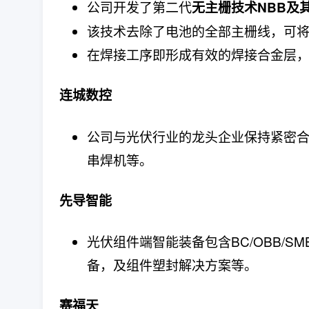
公司开发了第二代
无主栅技术NBB及
该技术去除了电池的全部主栅线，可将
在焊接工序即形成有效的焊接合金层
连城数控
公司与光伏行业的龙头企业保持紧密
串焊机等。
先导智能
光伏组件端智能装备包含BC/OBB/
备，及组件塑封解决方案等。
赛福天