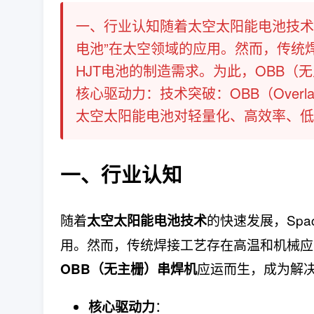
一、行业认知随着太空太阳能电池技术的
电池”在太空领域的应用。然而，传统
HJT电池的制造需求。为此，OBB
核心驱动力：技术突破：OBB（Overl
太空太阳能电池对轻量化、高效率、低应力
一、行业认知
随着
的快速发展，Spa
太空太阳能电池技术
用。然而，传统焊接工艺存在高温和机械应
应运而生，成为解
OBB（无主栅）串焊机
：
核心驱动力