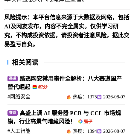
风险提示：本平台信息来源于大数据及网络，包括
AI及网友发布，内容不完全属实。仅供学习研
究，不构成投资依据，请投资者注意风险，据此交
易盈亏自负。
相关阅读
路透网安禁用事件全解析：八大赛道国产
赛道
替代崛起
#网络安全
热度：1375
2026-08-07
高盛上调 AI 服务器 PCB 与 CCL 市场规
赛道
模，行业高景气暗藏风险！
#人工智能
热度：1394
2026-08-07