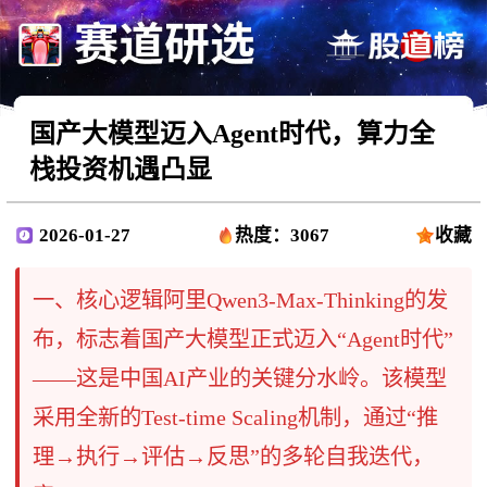
国产大模型迈入Agent时代，算力全
栈投资机遇凸显
2026-01-27
热度：3067
收藏
一、核心逻辑阿里Qwen3-Max-Thinking的发
布，标志着国产大模型正式迈入“Agent时代”
——这是中国AI产业的关键分水岭。该模型
采用全新的Test-time Scaling机制，通过“推
理→执行→评估→反思”的多轮自我迭代，