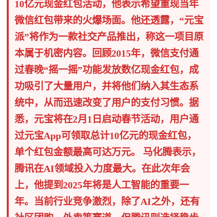
10亿元现金红包活动，他表示希望重现当年
微信红包带来的火爆场面。他还透露，“元宝
派”将作为一款社交产品推出，称这一项目原
本属于机密内容。回顾2015年，微信支付通
过春晚“摇一摇”功能发放数亿现金红包，成
功吸引了大量用户，并将他们纳入其生态系
统中，从而迅速改变了用户的支付习惯。据
悉，元宝将在2月1日启动春节活动，用户通
过元宝App可领取总计10亿元的现金红包，
单个红包金额最高可达万元。 马化腾表示，
腾讯在AI领域投入力度最大。在此次年会
上，他提到2025年将是人工智能的重要一
年。当前行业竞争激烈，除了AI之外，还有