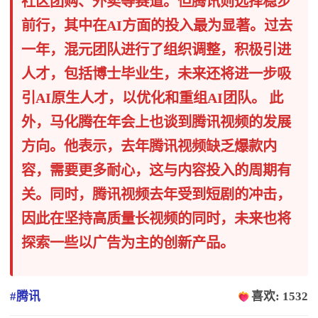
社区团购、外卖等赛道。但腾讯则选择稳步
前行，其中在AI方面的投入最为显著。过去
一年，混元团队进行了组织调整，积极引进
人才，包括博士毕业生，未来还将进一步吸
引AI原生人才，以优化和重组AI团队。 此
外，马化腾在年会上也谈到腾讯视频的发展
方向。他表示，去年腾讯视频缺乏爆款内
容，需要更多耐心，这与内容投入的周期有
关。同时，腾讯视频去年受到短剧的冲击，
因此在坚持高质量长视频的同时，未来也将
探索一些以广告为主的创新产品。
#腾讯
喜欢: 1532