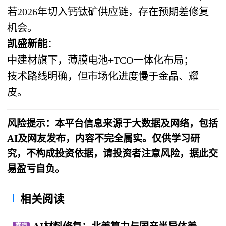
若2026年切入钙钛矿供应链，存在预期差修复
机会。
凯盛新能
：
中建材旗下，薄膜电池+TCO一体化布局；
技术路线明确，但市场化进度慢于金晶、耀
皮。
风险提示：本平台信息来源于大数据及网络，包括
AI及网友发布，内容不完全属实。仅供学习研
究，不构成投资依据，请投资者注意风险，据此交
易盈亏自负。
相关阅读
赛道