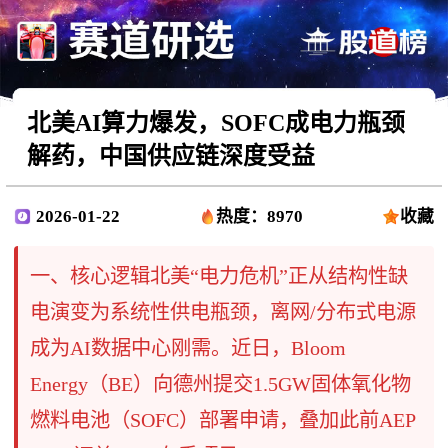
北美AI算力爆发，SOFC成电力瓶颈
解药，中国供应链深度受益
2026-01-22
热度：8970
收藏
一、核心逻辑北美“电力危机”正从结构性缺
电演变为系统性供电瓶颈，离网/分布式电源
成为AI数据中心刚需。近日，Bloom
Energy（BE）向德州提交1.5GW固体氧化物
燃料电池（SOFC）部署申请，叠加此前AEP