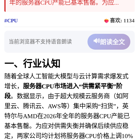
年的服务器CPU产能已基本售罄。为应...
#CPU
喜欢: 1134
🔊
当前浏览器不支持语音朗读
朗读全文
一、行业认知
随着全球人工智能大模型与云计算需求爆发式
增长，
服务器CPU市场进入“供需紧平衡”阶
段
。数据显示，由于超大规模云服务商（如阿
里云、腾讯云、AWS等）集中采购“扫货”，英
特尔与AMD在2026年全年的服务器CPU产能已
基本售罄。为应对供需失衡并确保后续供应稳
定，两家公司均计划将服务器CPU价格上调10%