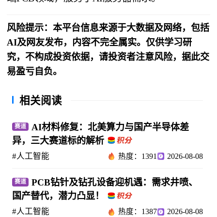
风险提示：本平台信息来源于大数据及网络，包括
AI及网友发布，内容不完全属实。仅供学习研
究，不构成投资依据，请投资者注意风险，据此交
易盈亏自负。
相关阅读
AI材料修复：北美算力与国产半导体差
赛道
异，三大赛道标的解析
#人工智能
热度：1391
2026-08-08
PCB钻针及钻孔设备迎机遇：需求井喷、
赛道
国产替代，潜力凸显！
#人工智能
热度：1387
2026-08-08