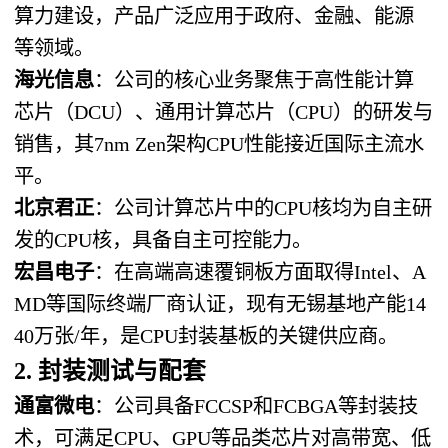
算力建设，产品广泛应用于政府、金融、能源
等领域。
海光信息
：公司的核心业务聚焦于高性能计算
芯片（DCU）、通用计算芯片（CPU）的研发与
销售，其7nm Zen架构CPU性能接近国际主流水
平。
北京君正
：公司计算芯片中的CPU核均为自主研
发的CPU核，具备自主可控能力。
宏昌电子
：在高端高速覆铜板方面取得Intel、A
MD等国际终端厂商认证，现有无锡基地产能14
40万张/年，是CPU封装基板的关键供应商。
2. 封装测试与配套
通富微电
：公司具备FCCSP和FCBGA等封装技
术，可满足CPU、GPU等品类芯片对高带宽、低