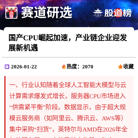
国产CPU崛起加速，产业链企业迎发
展新机遇
2026-01-22
热度：2070
收藏
一、行业认知随着全球人工智能大模型与云
计算需求爆发式增长，服务器CPU市场进入
“供需紧平衡”阶段。数据显示，由于超大规
模云服务商（如阿里云、腾讯云、AWS等）
集中采购“扫货”，英特尔与AMD在2026年全