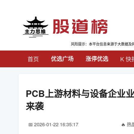
风险提示：本平台信息来源于大数据及
首页
优选广场
涨停优选
K 快
PCB上游材料与设备企业
来袭
📅 2026-01-22 16:35:17
🔥 热度