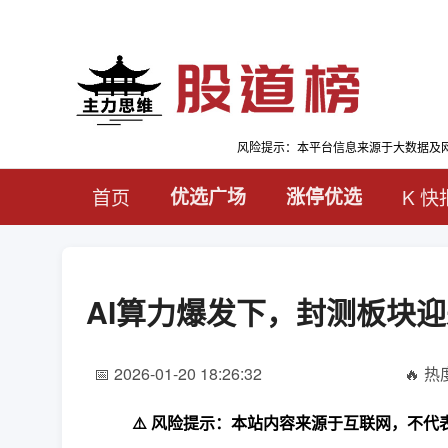
风险提示：本平台信息来源于大数据及
首页
优选广场
涨停优选
K 快
AI算力爆发下，封测板块迎
📅 2026-01-20 18:26:32
🔥 热度
⚠️ 风险提示：本站内容来源于互联网，不