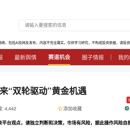
网络，包括AI及网友发布，内容不完全属实。仅供学习研究，不构成投资依据，请投
报
最新舆情
赛道机会
圈子情报
我的
来“双轮驱动”黄金机遇
: 4,442
添加收藏
代表平台观点，请独立判断和决策，市场有风险，据此操作风险自