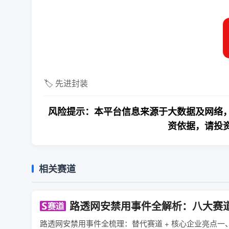
🏷️ 先进封装
风险提示：本平台信息来源于大数据及网络，
资依据，请投
相关赛道
路透网安禁用事件全解析：八大赛
路透网安禁用事件全梳理：替代赛道 + 核心企业亮点