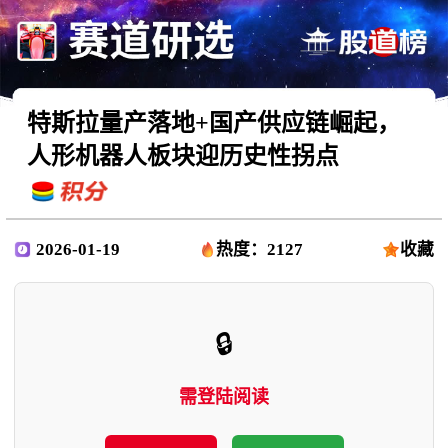
特斯拉量产落地+国产供应链崛起，
人形机器人板块迎历史性拐点
2026-01-19
热度：2127
收藏
🔒
需登陆阅读