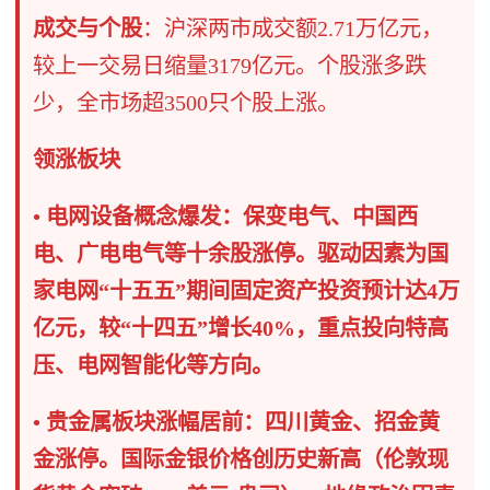
成交与个股
​：沪深两市成交额2.71万亿元，
较上一交易日缩量3179亿元。个股涨多跌
少，全市场超3500只个股上涨。
领涨板块 ​
• 电网设备概念爆发：保变电气、中国西
电、广电电气等十余股涨停。驱动因素为国
家电网“十五五”期间固定资产投资预计达4万
亿元，较“十四五”增长40%，重点投向特高
压、电网智能化等方向。
• 贵金属板块涨幅居前：四川黄金、招金黄
金涨停。国际金银价格创历史新高（伦敦现