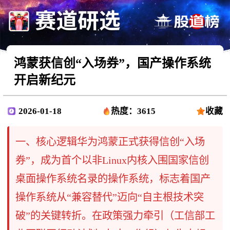
鸿蒙获信创“入场券”，国产操作系统
开启新纪元
2026-01-18
热度：3615
收藏
一、核心逻辑华为鸿蒙正式获得信创“入场
券”，成为首个以非Linux内核入围国家信创
桌面操作系统名录的操作系统，标志着国产
操作系统从“兼容替代”迈向“自主根技术突
破”的关键转折。在政策强力牵引（工信部工