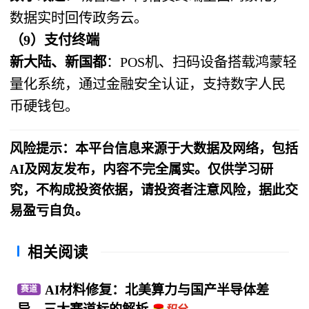
数据实时回传政务云。
（9）支付终端
新大陆、新国都
：POS机、扫码设备搭载鸿蒙轻
量化系统，通过金融安全认证，支持数字人民
币硬钱包。
风险提示：本平台信息来源于大数据及网络，包括
AI及网友发布，内容不完全属实。仅供学习研
究，不构成投资依据，请投资者注意风险，据此交
易盈亏自负。
相关阅读
AI材料修复：北美算力与国产半导体差
赛道