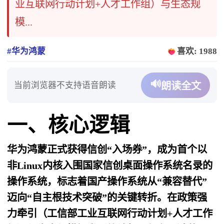
业互联网行动计划+人才工作组）与生态规
模...
#华为鸿蒙
喜欢: 1988
🔊
当前浏览器不支持语音朗读
朗读全文
一、核心逻辑
华为鸿蒙正式获得信创“入场券”，成为首个以
非Linux内核入围国家信创桌面操作系统名录的
操作系统，标志着国产操作系统从“兼容替代”
迈向“自主根技术突破”的关键转折。在政策强
力牵引（工信部工业互联网行动计划+人才工作