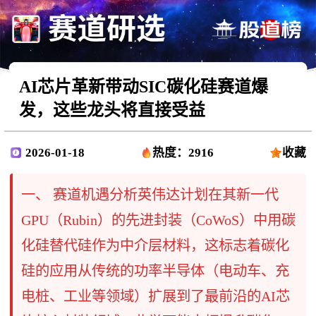
AI芯片革新带动SIC碳化硅赛道爆
发，这些龙头将直接受益
2026-01-18
热度：2916
收藏
一、 赛道机遇分析英伟达计划在其新一代
GPU（Rubin）的先进封装（CoWoS）中用碳
化硅替代硅作为中介层材料，这标志着碳化
硅的应用从传统的功率半导体（电动车、充
电桩、工业等领域）扩展到了最前沿的AI芯