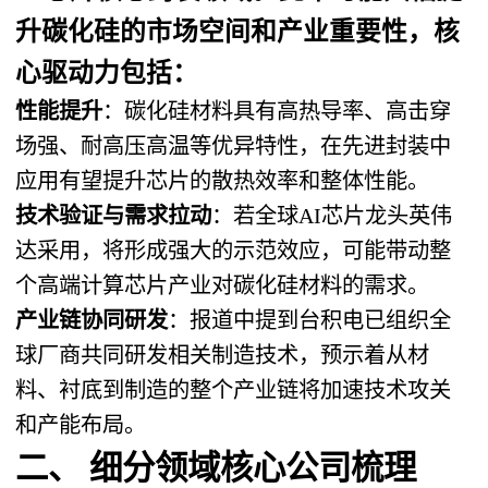
升碳化硅的市场空间和产业重要性，核
心驱动力包括：
性能提升
：碳化硅材料具有高热导率、高击穿
场强、耐高压高温等优异特性，在先进封装中
应用有望提升芯片的散热效率和整体性能。
技术验证与需求拉动
：若全球AI芯片龙头英伟
达采用，将形成强大的示范效应，可能带动整
个高端计算芯片产业对碳化硅材料的需求。
产业链协同研发
：报道中提到台积电已组织全
球厂商共同研发相关制造技术，预示着从材
料、衬底到制造的整个产业链将加速技术攻关
和产能布局。
二、 细分领域核心公司梳理