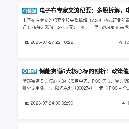
电子布专家交流纪要：多股拆解，
电子布专家交流纪要个股完整拆解（7.26）核心行业前
📅 2026-07-27 22:18:22
🔥 1
储能赛道5大核心标的剖析：政策
储能赛道 5 只核心标的（覆盖电芯、PCS 集成、算力储
细分无重叠）1、阳光电源（300274）｜储能 PCS +
📅 2026-07-24 00:02:56
🔥 