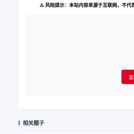
⚠️ 风险提示：本站内容来源于互联网，不
立
相关圈子