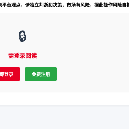
代表平台观点，请独立判断和决策，市场有风险，据此操作风险自
🔒
需登录阅读
即登录
免费注册