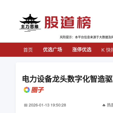
风险提示：本平台信息来源于大数据及
首页
优选广场
涨停优选
K 快
电力设备龙头数字化智造驱
📅 2026-01-13 19:50:28
🔥 热度