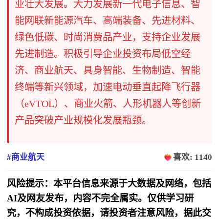
业壮大发展。大力发展新一代电子信息、智
能网联新能源汽车、高端装备、先进材料、
绿色低碳、时尚消费品产业，支持企业发展
先进制造。积极引导企业投资布局低空经
济、商业航天、具身智能、生物制造、智能
终端等新兴领域，加速电动垂直起降飞行器
（eVTOL）、商业火箭、人形机器人等创新
产品突破产业规模化发展瓶颈。
#商业航天
喜欢: 1140
风险提示：本平台信息来源于大数据及网络，包括
AI及网友发布，内容不完全属实。仅供学习研
究，不构成投资依据，请投资者注意风险，据此交