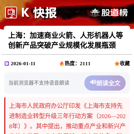
上海：加速商业火箭、人形机器人等
创新产品突破产业规模化发展瓶颈
2026-01-11
热度：2111
收藏
🔊
当前浏览器不支持语音朗读
朗读全文
上海市人民政府办公厅印发《上海市支持先
进制造业转型升级三年行动方案（2026—202
8年）》。其中提出，推动重点产业和新兴产