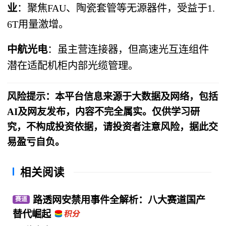
业
：聚焦FAU、陶瓷套管等无源器件，受益于1.
6T用量激增。
中航光电
：虽主营连接器，但高速光互连组件
潜在适配机柜内部光缆管理。
风险提示：本平台信息来源于大数据及网络，包括
AI及网友发布，内容不完全属实。仅供学习研
究，不构成投资依据，请投资者注意风险，据此交
易盈亏自负。
相关阅读
路透网安禁用事件全解析：八大赛道国产
赛道
替代崛起