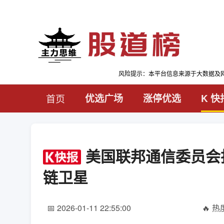
风险提示：本平台信息来源于大数据及
首页
优选广场
涨停优选
K 快
美国联邦通信委员会批准
链卫星
📅 2026-01-11 22:55:00
🔥 热度