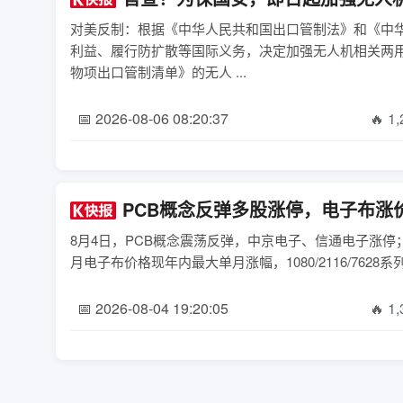
对美反制：根据《中华人民共和国出口管制法》和《中
利益、履行防扩散等国际义务，决定加强无人机相关两
物项出口管制清单》的无人 ...
📅 2026-08-06 08:20:37
🔥 1
PCB概念反弹多股涨停，电子布涨
8月4日，PCB概念震荡反弹，中京电子、信通电子涨停
月电子布价格现年内最大单月涨幅，1080/2116/7628系列
📅 2026-08-04 19:20:05
🔥 1