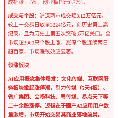
成指涨1.15%，创业板指涨0.77%。
成交与个股：
沪深两市成交额
3.12万亿元
，
较上一交易日放量3224亿元，创历史第二高
纪录，且为历史上第五次突破3万亿关口。全
市场超3900只个股上涨，涨停个股连续两日
超百家，市场赚钱效应显著。
领涨板块
AI应用概念集体爆发：文化传媒、互联网服
务板块掀起涨停潮，引力传媒（5天4板）、
省广集团、会畅科技、粤传媒、易点天下等
二十余股涨停。逻辑在于国产AI应用用户数
量激增，市场开始交易其商业落地前景。