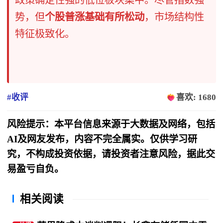
势，但
个股普涨基础有所松动
，市场结构性
特征极致化。
#收评
喜欢: 1680
风险提示：本平台信息来源于大数据及网络，包括
AI及网友发布，内容不完全属实。仅供学习研
究，不构成投资依据，请投资者注意风险，据此交
易盈亏自负。
相关阅读