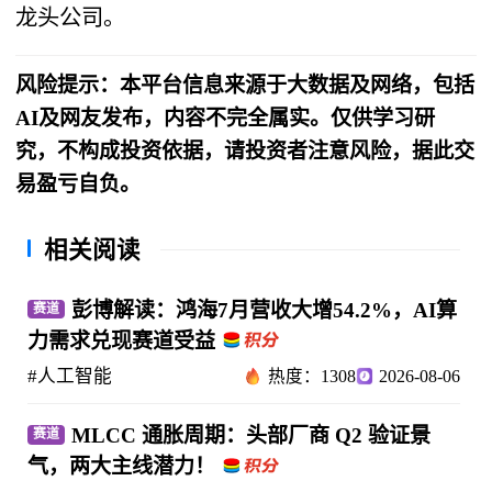
龙头公司。
风险提示：本平台信息来源于大数据及网络，包括
AI及网友发布，内容不完全属实。仅供学习研
究，不构成投资依据，请投资者注意风险，据此交
易盈亏自负。
相关阅读
彭博解读：鸿海7月营收大增54.2%，AI算
赛道
力需求兑现赛道受益
#人工智能
热度：1308
2026-08-06
MLCC 通胀周期：头部厂商 Q2 验证景
赛道
气，两大主线潜力！