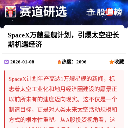
SpaceX万艘星舰计划，引爆太空迎长
期机遇经济
2026-01-08
热度：2696
收藏
SpaceX计划年产高达1万艘星舰的新闻，标
志着太空工业化和地月经济圈建设的愿景正
以前所未有的速度迈向现实。这不仅是一个
制造目标，更是对人类未来太空活动规模和
方式的根本性重塑。从A股投资视角看，这