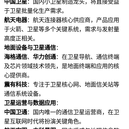
中国卫星
：国内小卫星制造龙头，将直接受益
于卫星批量化生产需求。
航天电器
：航天连接器核心供应商，产品应用
于火箭、卫星等多个关键系统，需求与发射量
高度正相关。
地面设备与卫星通信
：
海格通信
、
华力创通
：在卫星导航、通信终端
及芯片领域技术领先，是地面终端和应用的核
心提供商。
震有科技
：专注于卫星核心网、地面信关站等
通信系统设备。
卫星运营与数据应用
：
中国卫通
：国内唯一的通信卫星运营商，在卫
星互联网时代将扮演关键角色。