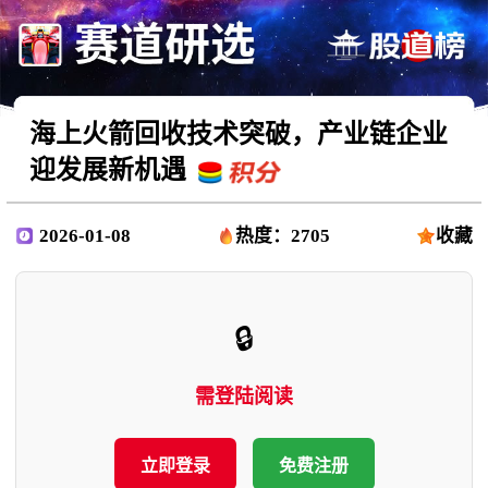
海上火箭回收技术突破，产业链企业
迎发展新机遇
2026-01-08
热度：2705
收藏
🔒
需登陆阅读
立即登录
免费注册