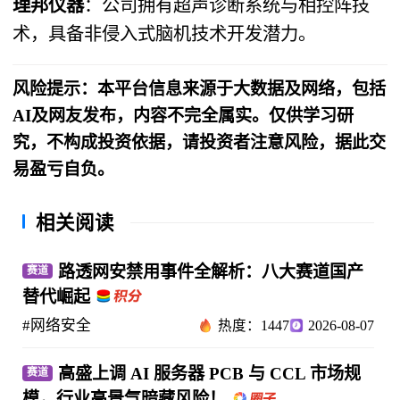
理邦仪器
：公司拥有超声诊断系统与相控阵技
术，具备非侵入式脑机技术开发潜力。
风险提示：本平台信息来源于大数据及网络，包括
AI及网友发布，内容不完全属实。仅供学习研
究，不构成投资依据，请投资者注意风险，据此交
易盈亏自负。
相关阅读
路透网安禁用事件全解析：八大赛道国产
赛道
替代崛起
#网络安全
热度：1447
2026-08-07
高盛上调 AI 服务器 PCB 与 CCL 市场规
赛道
模，行业高景气暗藏风险！