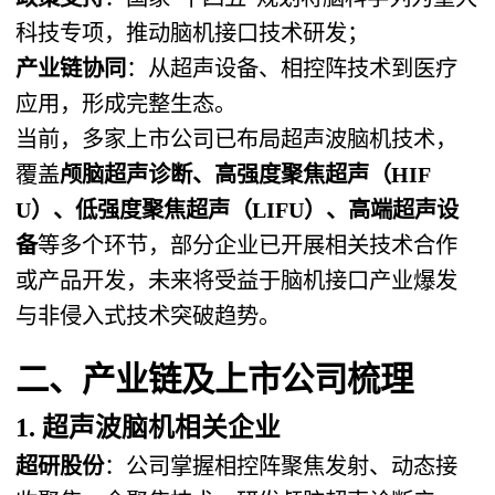
科技专项，推动脑机接口技术研发；
产业链协同
：从超声设备、相控阵技术到医疗
应用，形成完整生态。
当前，多家上市公司已布局超声波脑机技术，
覆盖
颅脑超声诊断、高强度聚焦超声（HIF
U）、低强度聚焦超声（LIFU）、高端超声设
备
等多个环节，部分企业已开展相关技术合作
或产品开发，未来将受益于脑机接口产业爆发
与非侵入式技术突破趋势。
二、产业链及上市公司梳理
1. 超声波脑机相关企业
超研股份
：公司掌握相控阵聚焦发射、动态接