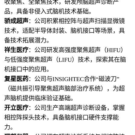
收聚焦、全聚焦技术，研发颅脑超声诊断产
品，具备非侵入式脑机技术基础。
骄成超声
：公司积累相控阵与超声扫描显微镜
技术，适配半导体封装、脑机接口等场景，具
备技术拓展潜力。
祥生医疗
：公司研发高强度聚焦超声（HIFU）
与低强度聚焦超声（LIFU）技术，探索其在脑
机接口中的应用。
复星医药
：公司与INSIGHTEC合作“磁波刀”
（磁共振引导聚焦超声脑部治疗系统），为超
声脑机提供临床验证基础。
开立医疗
：公司生产高端超声诊断设备，掌握
相控阵探头技术，具备脑机接口硬件支撑能
力。