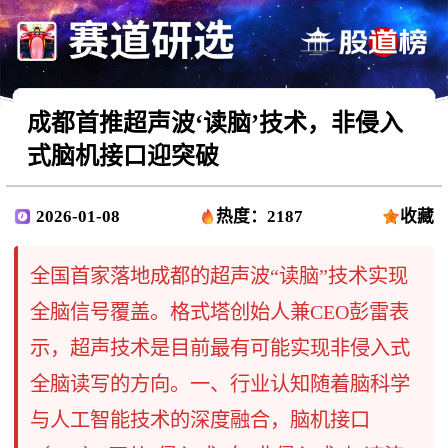
成都首推超声波‘读脑’技术，非侵入
式脑机接口迎突破
2026-01-08
热度：2187
收藏
全国首家落地成都的超声波“读脑”技术实现
全脑信号覆盖。格式塔创始人兼CEO彭雷表
示，超声技术是目前最有可能实现非侵入式
全脑读写的方向。一、行业认知随着脑科学
与人工智能技术的深度融合，脑机接口