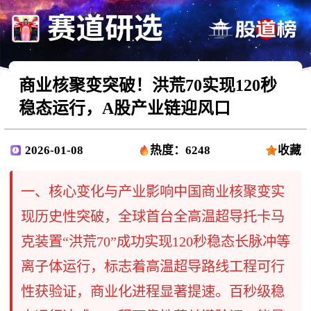
商业核聚变突破！洪荒70实现120秒
稳态运行，A股产业链迎风口
2026-01-08
热度：6248
收藏
一、核心变化与产业影响中国商业核聚变实
现历史性突破，全球首台全高温超导托卡马
克装置“洪荒70”成功实现120秒稳态长脉冲等
离子体运行，标志着高温超导路线工程可行
性获验证，商业化进程显著提速。百秒级稳