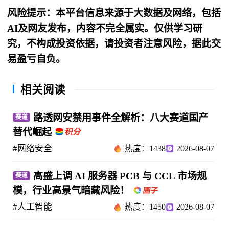
风险提示：本平台信息来源于大数据及网络，包括
AI及网友发布，内容不完全属实。仅供学习研
究，不构成投资依据，请投资者注意风险，据此交
易盈亏自负。
相关阅读
路透网安禁用事件全解析：八大赛道国产
赛道
替代崛起
#网络安全
热度：1438
2026-08-07
高盛上调 AI 服务器 PCB 与 CCL 市场规
赛道
模，行业高景气暗藏风险！
#人工智能
热度：1450
2026-08-07