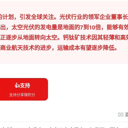
伏的计划，引发全球关注。光伏行业的领军企业董事
出，太空光伏的发电量是地面的7到10倍，能够有
正逐步从地面转向太空。钙钛矿技术因其轻薄和高
商业航天技术的进步，运输成本有望逐步降低。
👍支持
支持分享赚积分
❤️‍