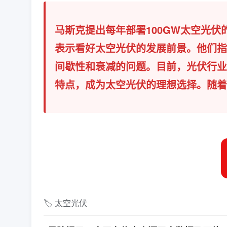
马斯克提出每年部署100GW太空光
表示看好太空光伏的发展前景。他们指
间歇性和衰减的问题。目前，光伏行业
特点，成为太空光伏的理想选择。随着
🏷️ 太空光伏