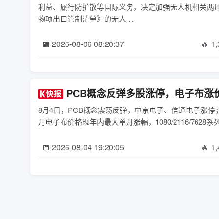
利益、履行防扩散等国际义务，决定加强无人机相关两
物项出口管制清单》的无人 ...
📅 2026-08-06 08:20:37
🔥 1
PCB概念反弹多股涨停，电子布涨
8月4日，PCB概念震荡反弹，中京电子、信通电子涨停
月电子布价格现年内最大单月涨幅，1080/2116/7628系列
📅 2026-08-04 19:20:05
🔥 1