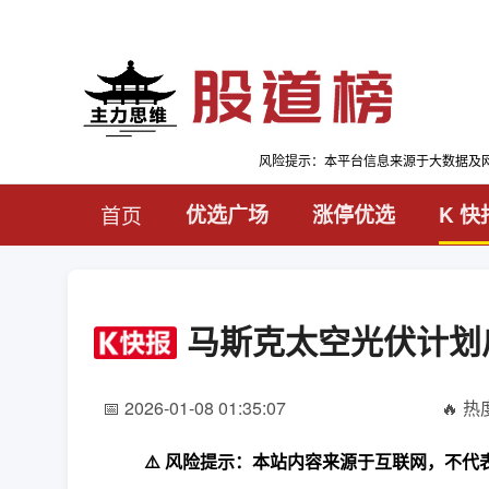
风险提示：本平台信息来源于大数据及
首页
优选广场
涨停优选
K 快
马斯克太空光伏计划
📅 2026-01-08 01:35:07
🔥 热度
⚠️ 风险提示：本站内容来源于互联网，不