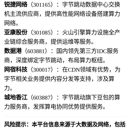
锐捷网络
（301165）：字节跳动数据中心交换
机主流供应商，提供高性能网络设备搭建算力
网络。
亚康股份
（301085）：火山引擎算力设施全产
业链综合服务商，提供运维等服务。
数据港
（603881）：国内领先第三方IDC服务
商，深度绑定字节跳动，布局算力枢纽。
网宿科技
（300017）：在CDN领域有优势，为
字节相关业务提供内容分发等支持，涉及算
力。
城地香江
（603887）：字节跳动旗下豆包的算
力服务商，发挥算电协同优势提供服务。
风险提示：本平台信息来源于大数据及网络，包括