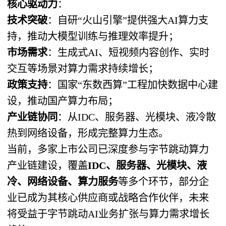
核心驱动力
：
技术突破
：自研“火山引擎”提供强大AI算力支
持，推动大模型训练与推理效率提升；
市场需求
：生成式AI、短视频内容创作、实时
交互等场景对算力需求持续增长；
政策支持
：国家“东数西算”工程加快数据中心建
设，推动国产算力布局；
产业链协同
：从IDC、服务器、光模块、液冷散
热到网络设备，形成完整算力生态。
当前，多家上市公司已深度参与字节跳动算力
产业链建设，覆盖
IDC、服务器、光模块、液
冷、网络设备、算力服务
等多个环节，部分企
业已成为其核心供应商或战略合作伙伴，未来
将受益于字节跳动AI业务扩张与算力需求增长