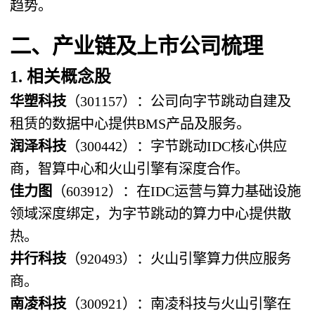
趋势。
二、产业链及上市公司梳理
1. 相关概念股
华塑科技
（301157）：公司向字节跳动自建及
租赁的数据中心提供BMS产品及服务。
润泽科技
（300442）：字节跳动IDC核心供应
商，智算中心和火山引擎有深度合作。
佳力图
（603912）：在IDC运营与算力基础设施
领域深度绑定，为字节跳动的算力中心提供散
热。
井行科技
（920493）：火山引擎算力供应服务
商。
南凌科技
（300921）：南凌科技与火山引擎在