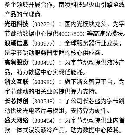
多个领域开展合作，南凌科技是火山引擎全线
产品的代理商。
光迅科技
（002281）：国内光模块龙头，为字
节跳动数据中心提供400G/800G等高速光模块。
浪潮信息
（000977）：全球服务器行业龙头，
是字节跳动服务器集群的核心供应商。
高澜股份
（300499）：为字节跳动提供液冷产
品，助力数据中心实现低能耗。
浙文互联
（600986）：旗下浙文智算平台，为
字节跳动的相关业务提供算力支持。
长芯博创
（300548）：子公司长芯盛为字节跳
动供货光电芯片与模组，支持算力硬件。
盛天网络
（300494）：为字节跳动提供业内首
款一体式浸没液冷产品，助力数据中心降耗。