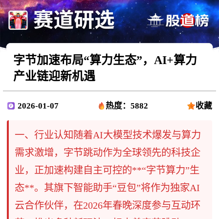
字节加速布局“算力生态”，AI+算力
产业链迎新机遇
2026-01-07
热度：5882
收藏
一、行业认知随着AI大模型技术爆发与算力
需求激增，字节跳动作为全球领先的科技企
业，正加速构建自主可控的**“字节算力”生
态**。其旗下智能助手“豆包”将作为独家AI
云合作伙伴，在2026年春晚深度参与互动环