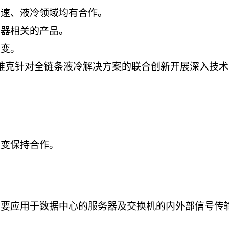
高速、液冷领域均有合作。
务器相关的产品。
聚变。
与英维克针对全链条液冷解决方案的联合创新开展深入技
聚变保持合作。
主要应用于数据中心的服务器及交换机的内外部信号传