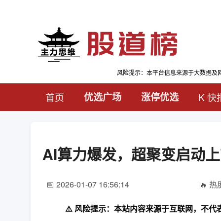
风险提示：本平台信息来源于大数据及
首页
优选广场
涨停优选
K 快
AI算力爆发，超聚变启动
📅 2026-01-07 16:56:14
🔥 热度
⚠️ 风险提示：本站内容来源于互联网，不