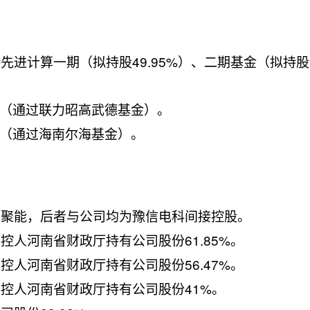
先进计算一期（拟持股49.95%）、二期基金（拟持股
%（通过联力昭高武德基金）。
%（通过海南尔海基金）。
超聚能，后者与公司均为豫信电科间接控股。
控人河南省财政厅持有公司股份61.85%。
控人河南省财政厅持有公司股份56.47%。
控人河南省财政厅持有公司股份41%。