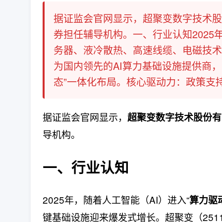
据证监会官网显示，超聚变数字技术股份
券担任辅导机构。一、行业认知2025年
务器、液冷散热、高速线缆、电磁技术等
为国内领先的AI算力基础设施提供商，
态”一体化布局。核心驱动力：政策支持：
据证监会官网显示，
超聚变数字技术股份有
导机构。
一、行业认知
2025年，随着人工智能（AI）进入“
算力驱
键基础设施迎来爆发式增长。超聚变（251