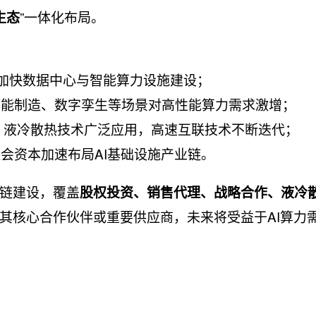
”一体化布局。
生态
，加快数据中心与智能算力设施建设；
智能制造、数字孪生等场景对高性能算力需求激增；
，液冷散热技术广泛应用，高速互联技术不断迭代；
会资本加速布局AI基础设施产业链。
链建设，覆盖
股权投资、销售代理、战略合作、液冷
其核心合作伙伴或重要供应商，未来将受益于AI算力