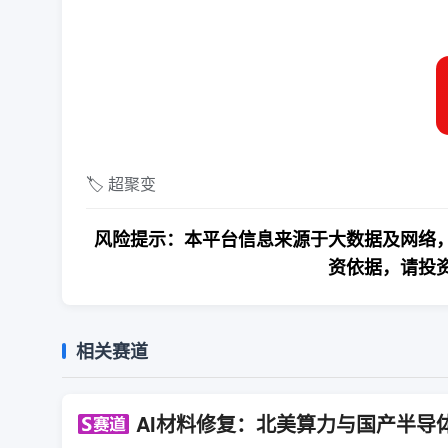
🏷️ 超聚变
风险提示：本平台信息来源于大数据及网络，
资依据，请投
相关赛道
AI材料修复：北美算力与国产半导