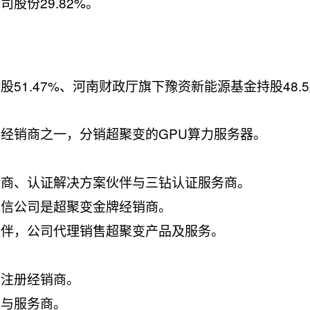
股份29.82%。
51.47%、河南财政厅旗下豫资新能源基金持股48.5
经销商之一，分销超聚变的GPU算力服务器。
销商、认证解决方案伙伴与三钻认证服务商。
通信公司是超聚变金牌经销商。
伙伴，公司代理销售超聚变产品及服务。
变注册经销商。
商与服务商。