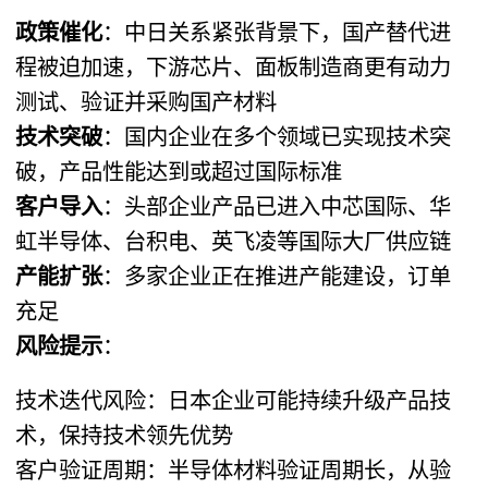
政策催化
：中日关系紧张背景下，国产替代进
程被迫加速，下游芯片、面板制造商更有动力
测试、验证并采购国产材料
技术突破
：国内企业在多个领域已实现技术突
破，产品性能达到或超过国际标准
客户导入
：头部企业产品已进入中芯国际、华
虹半导体、台积电、英飞凌等国际大厂供应链
产能扩张
：多家企业正在推进产能建设，订单
充足
风险提示
：
技术迭代风险：日本企业可能持续升级产品技
术，保持技术领先优势
客户验证周期：半导体材料验证周期长，从验