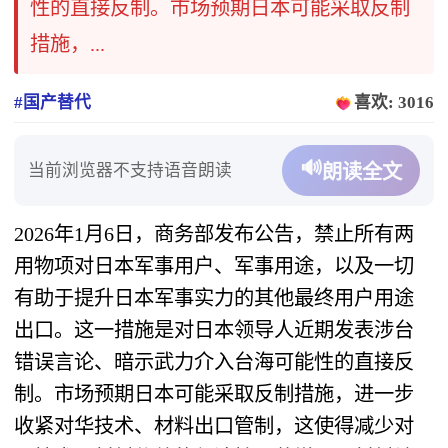
性的直接反制。市场预期日本可能采取反制
措施，...
#国产替代
喜欢: 3016
🔊
当前浏览器不支持语音朗读
朗读全文
2026年1月6日，商务部发布公告，禁止所有两
用物项对日本军事用户、军事用途，以及一切
有助于提升日本军事实力的其他最终用户用途
出口。这一措施是对日本领导人近期发表涉台
错误言论、暗示武力介入台海可能性的直接反
制。市场预期日本可能采取反制措施，进一步
收紧对华技术、材料出口管制，这使得减少对