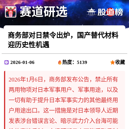
商务部对日禁令出炉，国产替代材料
迎历史性机遇
2026-01-06
热度：5139
收藏
2026年1月6日，商务部发布公告，禁止所有
两用物项对日本军事用户、军事用途，以及
一切有助于提升日本军事实力的其他最终用
户用途出口。这一措施是对日本领导人近期
发表涉台错误言论、暗示武力介入台海可能