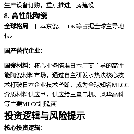
生产设备订购，重点推进厂房建设
8. 高性能陶瓷
全球格局
：日本京瓷、TDK等占据全球主导地
位。
国产替代企业
：
国瓷材料
：核心业务瞄准日本厂商主导的高性
能陶瓷材料市场，通过自主研发水热法核心技
术打破日本企业技术垄断，成为全球知名MLCC
介质材料供应商，供应给三星电机、风华高科
等主要MLCC制造商
投资逻辑与风险提示
核心投资逻辑
：