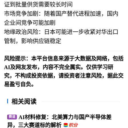
证到批量供货需要较长时间
市场竞争加剧：随着国产替代进程加速，国内
企业间竞争可能加剧
地缘政治风险：日本可能进一步收紧对华出口
管制，影响供应链稳定
风险提示：本平台信息来源于大数据及网络，包括
AI及网友发布，内容不完全属实。仅供学习研
究，不构成投资依据，请投资者注意风险，据此交
易盈亏自负。
相关阅读
AI材料修复：北美算力与国产半导体差
赛道
异，三大赛道标的解析