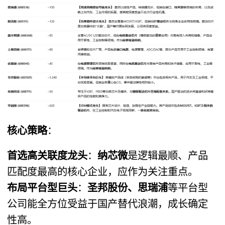
核心策略
​：
首选高关联度龙头
​：​
纳芯微
是逻辑最顺、产品
匹配度最高的核心企业，应作为关注重点。
布局平台型巨头
​：​
圣邦股份、思瑞浦
等平台型
公司能全方位受益于国产替代浪潮，成长确定
性高。