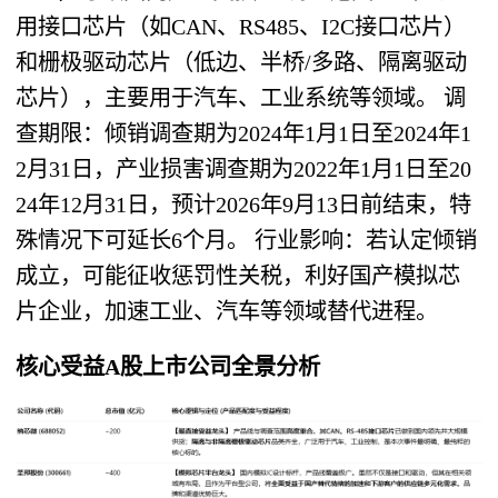
用接口芯片（如CAN、RS485、I2C接口芯片）
和栅极驱动芯片（低边、半桥/多路、隔离驱动
芯片），主要用于汽车、工业系统等领域。 调
查期限：倾销调查期为2024年1月1日至2024年1
2月31日，产业损害调查期为2022年1月1日至20
24年12月31日，预计2026年9月13日前结束，特
殊情况下可延长6个月。 行业影响：若认定倾销
成立，可能征收惩罚性关税，利好国产模拟芯
片企业，加速工业、汽车等领域替代进程。
核心受益A股上市公司全景分析