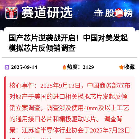
国产芯片逆袭战开启！中国对美发起
模拟芯片反倾销调查
2025-09-14
热度：2129
收藏
核心事件：2025年9月13日，中国商务部宣布
对原产于美国的进口相关模拟芯片发起反倾
销立案调查，调查涉及使用40nm及以上工艺
的通用接口芯片和栅极驱动芯片。 调查背
景：江苏省半导体行业协会于2025年7月23日