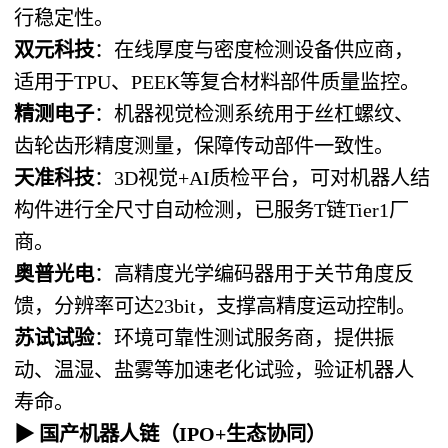
行稳定性。
双元科技
：在线厚度与密度检测设备供应商，
适用于TPU、PEEK等复合材料部件质量监控。
精测电子
：机器视觉检测系统用于丝杠螺纹、
齿轮齿形精度测量，保障传动部件一致性。
天准科技
：3D视觉+AI质检平台，可对机器人结
构件进行全尺寸自动检测，已服务T链Tier1厂
商。
奥普光电
：高精度光学编码器用于关节角度反
馈，分辨率可达23bit，支撑高精度运动控制。
苏试试验
：环境可靠性测试服务商，提供振
动、温湿、盐雾等加速老化试验，验证机器人
寿命。
▶
国产机器人链
（IPO+生态协同）