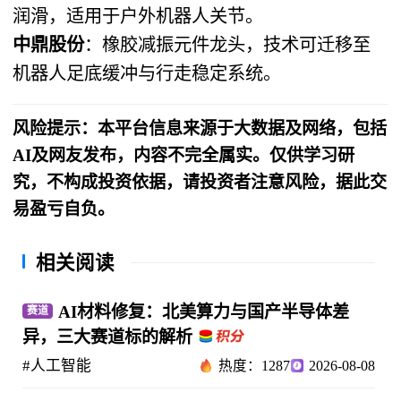
润滑，适用于户外机器人关节。
中鼎股份
：橡胶减振元件龙头，技术可迁移至
机器人足底缓冲与行走稳定系统。
风险提示：本平台信息来源于大数据及网络，包括
AI及网友发布，内容不完全属实。仅供学习研
究，不构成投资依据，请投资者注意风险，据此交
易盈亏自负。
相关阅读
AI材料修复：北美算力与国产半导体差
赛道
异，三大赛道标的解析
#人工智能
热度：1287
2026-08-08