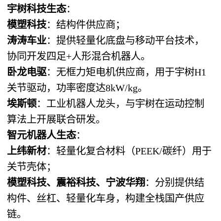
宇树科技生态
：
模塑科技
：结构件供应商；
涛涛车业
：提供轻量化底盘与移动平台技术，
协同开发四足+人形混合机器人。
卧龙电驱
：无框力矩电机供应商，用于宇树H1
关节驱动，功率密度达8kW/kg。
埃斯顿
：工业机器人龙头，与宇树在运动控制
算法上开展联合研发。
智元机器人生态
：
上纬新材
：轻量化复合材料（PEEK/碳纤）用于
关节壳体；
模塑科技、震裕科技、宁波华翔
：分别提供结
构件、丝杠、轻量化车身，构建全栈国产供应
链。